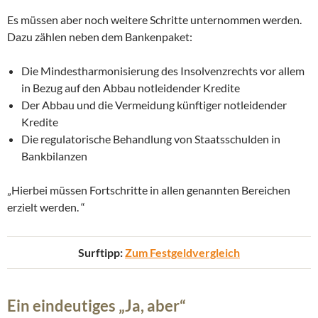
Es müssen aber noch weitere Schritte unternommen werden.
Dazu zählen neben dem Bankenpaket:
Die Mindestharmonisierung des Insolvenzrechts vor allem
in Bezug auf den Abbau notleidender Kredite
Der Abbau und die Vermeidung künftiger notleidender
Kredite
Die regulatorische Behandlung von Staatsschulden in
Bankbilanzen
„Hierbei müssen Fortschritte in allen genannten Bereichen
erzielt werden. “
Surftipp:
Zum Festgeldvergleich
Ein eindeutiges „Ja, aber“