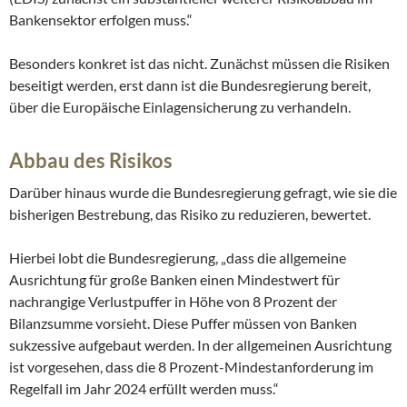
Bankensektor erfolgen muss.“
Besonders konkret ist das nicht. Zunächst müssen die Risiken
beseitigt werden, erst dann ist die Bundesregierung bereit,
über die Europäische Einlagensicherung zu verhandeln.
Abbau des Risikos
Darüber hinaus wurde die Bundesregierung gefragt, wie sie die
bisherigen Bestrebung, das Risiko zu reduzieren, bewertet.
Hierbei lobt die Bundesregierung, „dass die allgemeine
Ausrichtung für große Banken einen Mindestwert für
nachrangige Verlustpuffer in Höhe von 8 Prozent der
Bilanzsumme vorsieht. Diese Puffer müssen von Banken
sukzessive aufgebaut werden. In der allgemeinen Ausrichtung
ist vorgesehen, dass die 8 Prozent-Mindestanforderung im
Regelfall im Jahr 2024 erfüllt werden muss.“