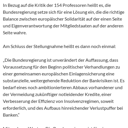
In Bezug auf die Kritik der 154 Professoren heißt es, die
Bundesregierung setze sich für eine Lösung ein, die die richtige
Balance zwischen europäischer Solidarität auf der einen Seite
und Eigenverantwortung der Mitgliedstaaten auf der anderen
Seite wahre.
Am Schluss der Stellungnahme heißt es dann noch einmal:
„Die Bundesregierung ist unverändert der Auffassung, dass
Voraussetzung für den Beginn politischer Verhandlungen zu
einer gemeinsamen europäischen Einlagensicherung eine
substanzielle, weitergehende Reduktion der Bankrisiken ist. Es
bedarf eines noch ambitionierteren Abbaus vorhandener und
der Vermeidung zukünftiger notleidender Kredite, einer
Verbesserung der Effizienz von Insolvenzregimen, soweit
erforderlich, und des Aufbaus hinreichender Verlustpuffer bei
Banken.“