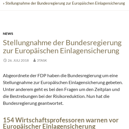
» Stellungnahme der Bundesregierung zur Europäischen Einlagensicherung
NEWS
Stellungnahme der Bundesregierung
zur Europäischen Einlagensicherung
26. JULI 2018
3TASK
Abgeordnete der FDP haben die Bundesregierung um eine
Stellungnahme zur Europäischen Einlagensicherung gebeten.
Unter anderem geht es bei den Fragen um den Zeitplan und
die Bestrebungen bei der Risikoreduktion. Nun hat die
Bundesregierung geantwortet.
154 Wirtschaftsprofessoren warnen vor
Europäischer Einlagensicherung