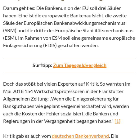
Darum geht es: Die Bankenunion der EU soll drei Säulen
haben. Eine ist die europaweite Bankenaufsicht, die zweite
Säule der Europäischen Bankenabwicklungsmechanismus
(SRM) und die dritte der Europäische Stabilitätsmechanismus
(ESM). Im Rahmen von ESM soll eine gemeinsame europäische
Einlagensicherung (EDIS) geschaffen werden.
Surftipp:
Zum Tagesgeldvergleich
Doch das stößt bei vielen Experten auf Kritik. So warnten im
Mai 2018 154 Wirtschaftsprofessoren in der Frankfurter
Allgemeinen Zeitung: „Wenn die Einlagensicherung für
Bankguthaben wie geplant vergemeinschaftet wird, werden
auch die Kosten der Fehler sozialisiert, die Banken und
Regierungen in der Vergangenheit begangen haben.“
[1]
Kritik gab es auch vom
deutschen Bankenverband
. Die