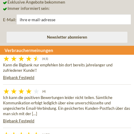
Exklusive Angebote bekommen
Immer informiert sein:
E-Mail:
Verbrauchermeinungen
(4,5)
Kann die Bigbank nur empfehlen bin dort bereits jahrelanger und
zufriedener Kunde!!
Bigbank Festgeld
(4)
Ich kann die positiven Bewertungen leider nicht teilen. Sämtliche
Kommunikation erfolgt lediglich über eine unverschlüsselte und
ungesicherte Email-Verbindung. Ein gesichertes Kunden-Postfach über das
man sich mit der [...]
Bigbank Festgeld