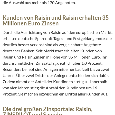
die Auswahl aus mehr als 170 Angeboten.
Kunden von Raisin und Raisin erhalten 35
Millionen Euro Zinsen
Durch die Ausrichtung von Raisin auf den europäischen Markt,
erhalten deutsche Sparer oft Tages- und Festgeldangebote, die
deutlich besser verzinst sind als vergleichbare Angebote
deutscher Banken. Seit Marktstart erhielten Kunden von
Raisin und Raisin Zinsen in Höhe von 35 Millionen Euro. Ihr
durchschnittlicher Zinssatz lag deutlich über 1,0 Prozent.
Besonders beliebt sind Anlagen mit einer Laufzeit bis zu zwei
Jahren. Über zwei Drittel der Anleger entschieden sich dafür.
Zudem nimmt der Anteil der Kundinnen stetig zu. Innerhalb
von vier Jahren stieg die Anzahl der Kundinnen um 16
Prozent. Sie machen inzwischen ein Drittel aller Kunden aus.
Die drei großen Zinsportale: Raisin,
ZINSPILOT und Savedo