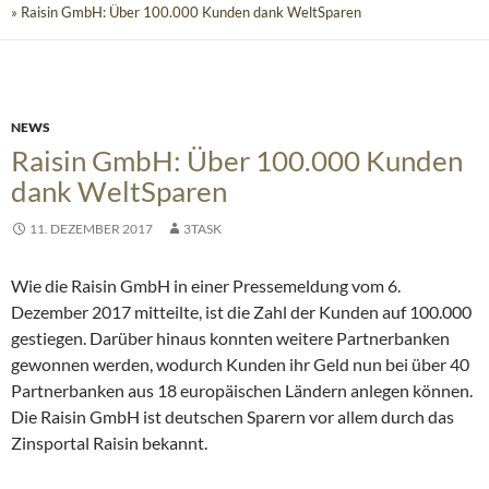
» Raisin GmbH: Über 100.000 Kunden dank WeltSparen
NEWS
Raisin GmbH: Über 100.000 Kunden
dank WeltSparen
11. DEZEMBER 2017
3TASK
Wie die Raisin GmbH in einer Pressemeldung vom 6.
Dezember 2017 mitteilte, ist die Zahl der Kunden auf 100.000
gestiegen. Darüber hinaus konnten weitere Partnerbanken
gewonnen werden, wodurch Kunden ihr Geld nun bei über 40
Partnerbanken aus 18 europäischen Ländern anlegen können.
Die Raisin GmbH ist deutschen Sparern vor allem durch das
Zinsportal Raisin bekannt.