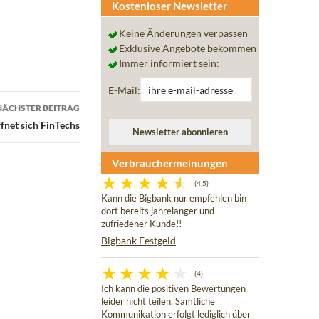
Kostenloser Newsletter
Keine Änderungen verpassen
Exklusive Angebote bekommen
Immer informiert sein:
E-Mail:
NÄCHSTER BEITRAG
net sich FinTechs
Verbrauchermeinungen
(4,5)
Kann die Bigbank nur empfehlen bin
dort bereits jahrelanger und
zufriedener Kunde!!
Bigbank Festgeld
(4)
Ich kann die positiven Bewertungen
leider nicht teilen. Sämtliche
Kommunikation erfolgt lediglich über