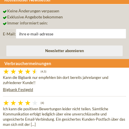
Keine Änderungen verpassen
Exklusive Angebote bekommen
Immer informiert sein:
E-Mail:
Verbrauchermeinungen
(4,5)
Kann die Bigbank nur empfehlen bin dort bereits jahrelanger und
zufriedener Kunde!!
Bigbank Festgeld
(4)
Ich kann die positiven Bewertungen leider nicht teilen. Sämtliche
Kommunikation erfolgt lediglich über eine unverschlüsselte und
ungesicherte Email-Verbindung. Ein gesichertes Kunden-Postfach über das
man sich mit der [...]