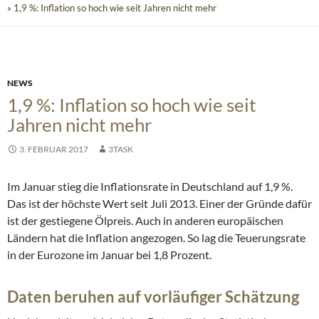
» 1,9 %: Inflation so hoch wie seit Jahren nicht mehr
NEWS
1,9 %: Inflation so hoch wie seit
Jahren nicht mehr
3. FEBRUAR 2017
3TASK
Im Januar stieg die Inflationsrate in Deutschland auf 1,9 %.
Das ist der höchste Wert seit Juli 2013. Einer der Gründe dafür
ist der gestiegene Ölpreis. Auch in anderen europäischen
Ländern hat die Inflation angezogen. So lag die Teuerungsrate
in der Eurozone im Januar bei 1,8 Prozent.
Daten beruhen auf vorläufiger Schätzung