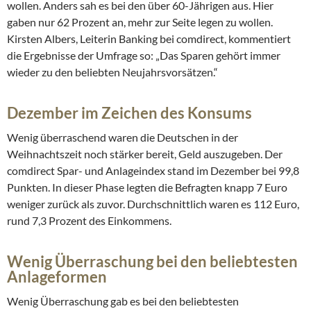
wollen. Anders sah es bei den über 60-Jährigen aus. Hier
gaben nur 62 Prozent an, mehr zur Seite legen zu wollen.
Kirsten Albers, Leiterin Banking bei comdirect, kommentiert
die Ergebnisse der Umfrage so: „Das Sparen gehört immer
wieder zu den beliebten Neujahrsvorsätzen.“
Dezember im Zeichen des Konsums
Wenig überraschend waren die Deutschen in der
Weihnachtszeit noch stärker bereit, Geld auszugeben. Der
comdirect Spar- und Anlageindex stand im Dezember bei 99,8
Punkten. In dieser Phase legten die Befragten knapp 7 Euro
weniger zurück als zuvor. Durchschnittlich waren es 112 Euro,
rund 7,3 Prozent des Einkommens.
Wenig Überraschung bei den beliebtesten
Anlageformen
Wenig Überraschung gab es bei den beliebtesten