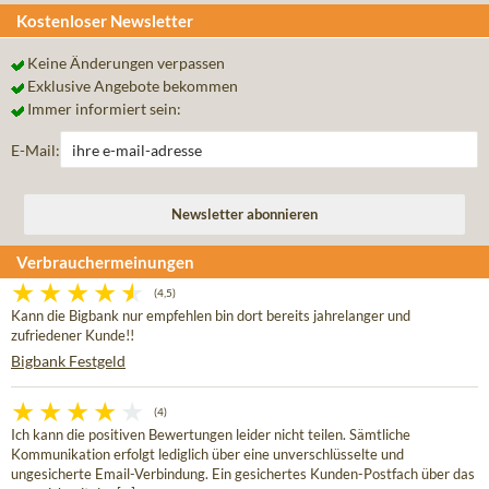
Kostenloser Newsletter
Keine Änderungen verpassen
Exklusive Angebote bekommen
Immer informiert sein:
E-Mail:
Verbrauchermeinungen
(4,5)
Kann die Bigbank nur empfehlen bin dort bereits jahrelanger und
zufriedener Kunde!!
Bigbank Festgeld
(4)
Ich kann die positiven Bewertungen leider nicht teilen. Sämtliche
Kommunikation erfolgt lediglich über eine unverschlüsselte und
ungesicherte Email-Verbindung. Ein gesichertes Kunden-Postfach über das