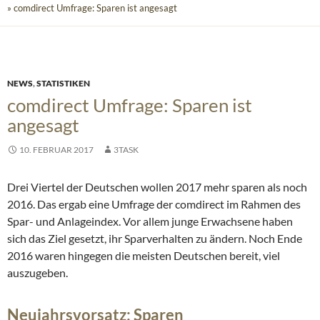
» comdirect Umfrage: Sparen ist angesagt
NEWS
,
STATISTIKEN
comdirect Umfrage: Sparen ist
angesagt
10. FEBRUAR 2017
3TASK
Drei Viertel der Deutschen wollen 2017 mehr sparen als noch
2016. Das ergab eine Umfrage der comdirect im Rahmen des
Spar- und Anlageindex. Vor allem junge Erwachsene haben
sich das Ziel gesetzt, ihr Sparverhalten zu ändern. Noch Ende
2016 waren hingegen die meisten Deutschen bereit, viel
auszugeben.
Neujahrsvorsatz: Sparen