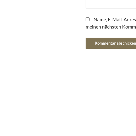
Name, E-Mail-Adres
meinen nächsten Komme