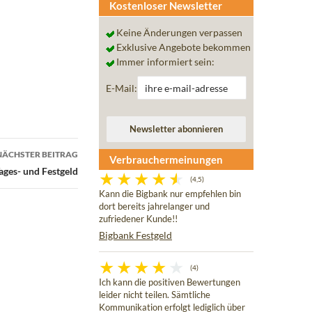
Kostenloser Newsletter
Keine Änderungen verpassen
Exklusive Angebote bekommen
Immer informiert sein:
E-Mail:
NÄCHSTER BEITRAG
Verbrauchermeinungen
ages- und Festgeld
(4,5)
Kann die Bigbank nur empfehlen bin
dort bereits jahrelanger und
zufriedener Kunde!!
Bigbank Festgeld
(4)
Ich kann die positiven Bewertungen
leider nicht teilen. Sämtliche
Kommunikation erfolgt lediglich über