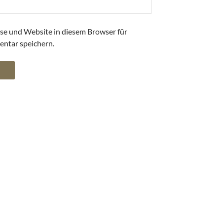
se und Website in diesem Browser für
ntar speichern.