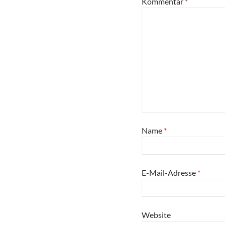
Kommentar
*
Name
*
E-Mail-Adresse
*
Website