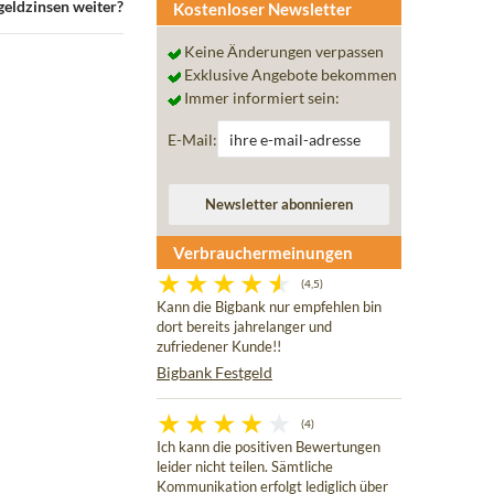
sgeldzinsen weiter?
Kostenloser Newsletter
Keine Änderungen verpassen
Exklusive Angebote bekommen
Immer informiert sein:
E-Mail:
Verbrauchermeinungen
(4,5)
Kann die Bigbank nur empfehlen bin
dort bereits jahrelanger und
zufriedener Kunde!!
Bigbank Festgeld
(4)
Ich kann die positiven Bewertungen
leider nicht teilen. Sämtliche
Kommunikation erfolgt lediglich über