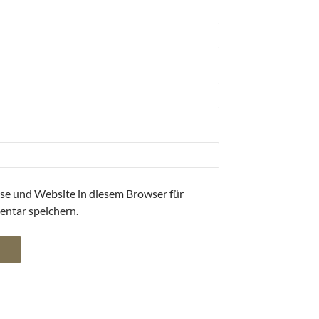
se und Website in diesem Browser für
ntar speichern.