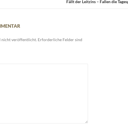
Fällt der Leitzins – Fallen die Tage
OMMENTAR
nicht veröffentlicht.
Erforderliche Felder sind