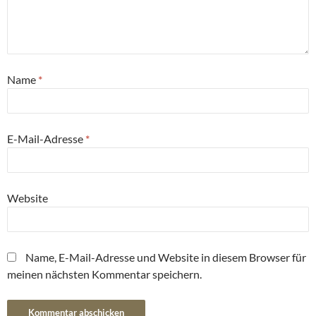
Name
*
E-Mail-Adresse
*
Website
Name, E-Mail-Adresse und Website in diesem Browser für
meinen nächsten Kommentar speichern.