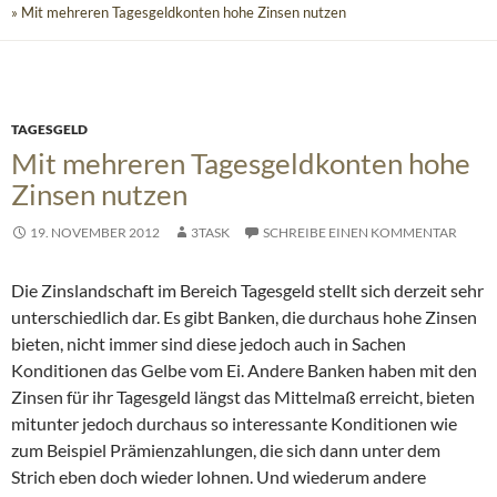
» Mit mehreren Tagesgeldkonten hohe Zinsen nutzen
TAGESGELD
Mit mehreren Tagesgeldkonten hohe
Zinsen nutzen
19. NOVEMBER 2012
3TASK
SCHREIBE EINEN KOMMENTAR
Die Zinslandschaft im Bereich Tagesgeld stellt sich derzeit sehr
unterschiedlich dar. Es gibt Banken, die durchaus hohe Zinsen
bieten, nicht immer sind diese jedoch auch in Sachen
Konditionen das Gelbe vom Ei.
Andere Banken haben mit den
Zinsen für ihr Tagesgeld längst das Mittelmaß erreicht, bieten
mitunter jedoch durchaus so interessante Konditionen wie
zum Beispiel Prämienzahlungen, die sich dann unter dem
Strich eben doch wieder lohnen. Und wiederum andere