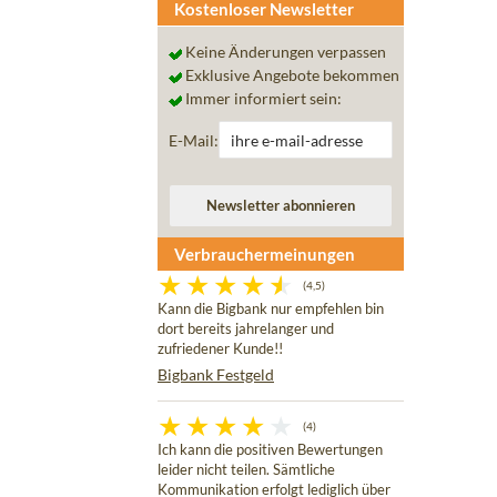
Kostenloser Newsletter
Keine Änderungen verpassen
Exklusive Angebote bekommen
Immer informiert sein:
E-Mail:
Verbrauchermeinungen
(4,5)
Kann die Bigbank nur empfehlen bin
dort bereits jahrelanger und
zufriedener Kunde!!
Bigbank Festgeld
(4)
Ich kann die positiven Bewertungen
leider nicht teilen. Sämtliche
Kommunikation erfolgt lediglich über