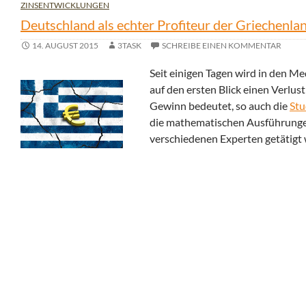
ZINSENTWICKLUNGEN
Deutschland als echter Profiteur der Griechenla
14. AUGUST 2015
3TASK
SCHREIBE EINEN KOMMENTAR
Seit einigen Tagen wird in den M
auf den ersten Blick einen Verlus
Gewinn bedeutet, so auch die
Stu
die mathematischen Ausführungen 
verschiedenen Experten getätigt