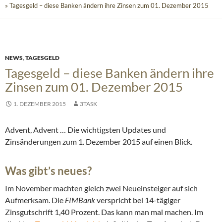
» Tagesgeld – diese Banken ändern ihre Zinsen zum 01. Dezember 2015
NEWS
,
TAGESGELD
Tagesgeld – diese Banken ändern ihre
Zinsen zum 01. Dezember 2015
1. DEZEMBER 2015
3TASK
Advent, Advent … Die wichtigsten Updates und
Zinsänderungen zum 1. Dezember 2015 auf einen Blick.
Was gibt’s neues?
Im November machten gleich zwei Neueinsteiger auf sich
Aufmerksam. Die
FIMBank
verspricht bei 14-tägiger
Zinsgutschrift 1,40 Prozent. Das kann man mal machen. Im