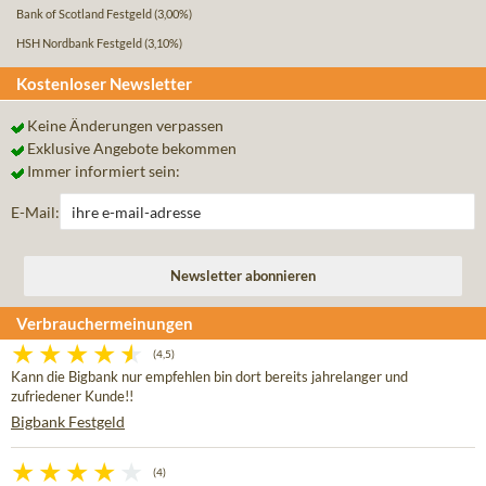
Bank of Scotland Festgeld
(3,00%)
HSH Nordbank Festgeld
(3,10%)
Kostenloser Newsletter
Keine Änderungen verpassen
Exklusive Angebote bekommen
Immer informiert sein:
E-Mail:
Verbrauchermeinungen
(4,5)
Kann die Bigbank nur empfehlen bin dort bereits jahrelanger und
zufriedener Kunde!!
Bigbank Festgeld
(4)