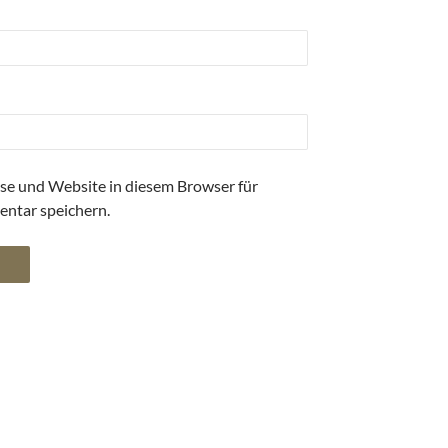
se und Website in diesem Browser für
ntar speichern.