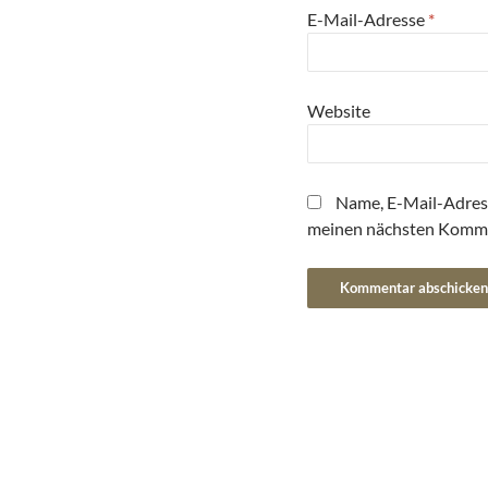
E-Mail-Adresse
*
Website
Name, E-Mail-Adres
meinen nächsten Komme