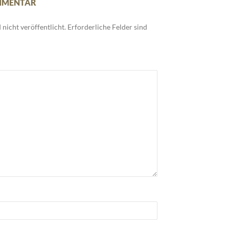
OMMENTAR
nicht veröffentlicht.
Erforderliche Felder sind