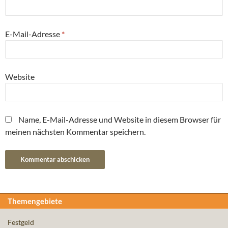
E-Mail-Adresse
*
Website
Name, E-Mail-Adresse und Website in diesem Browser für
meinen nächsten Kommentar speichern.
Themengebiete
Festgeld