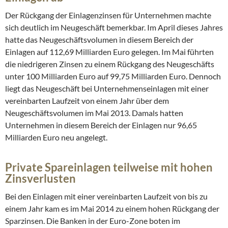
Der Rückgang der Einlagenzinsen für Unternehmen machte
sich deutlich im Neugeschäft bemerkbar. Im April dieses Jahres
hatte das Neugeschäftsvolumen in diesem Bereich der
Einlagen auf 112,69 Milliarden Euro gelegen. Im Mai führten
die niedrigeren Zinsen zu einem Rückgang des Neugeschäfts
unter 100 Milliarden Euro auf 99,75 Milliarden Euro. Dennoch
liegt das Neugeschäft bei Unternehmenseinlagen mit einer
vereinbarten Laufzeit von einem Jahr über dem
Neugeschäftsvolumen im Mai 2013. Damals hatten
Unternehmen in diesem Bereich der Einlagen nur 96,65
Milliarden Euro neu angelegt.
Private Spareinlagen teilweise mit hohen
Zinsverlusten
Bei den Einlagen mit einer vereinbarten Laufzeit von bis zu
einem Jahr kam es im Mai 2014 zu einem hohen Rückgang der
Sparzinsen. Die Banken in der Euro-Zone boten im