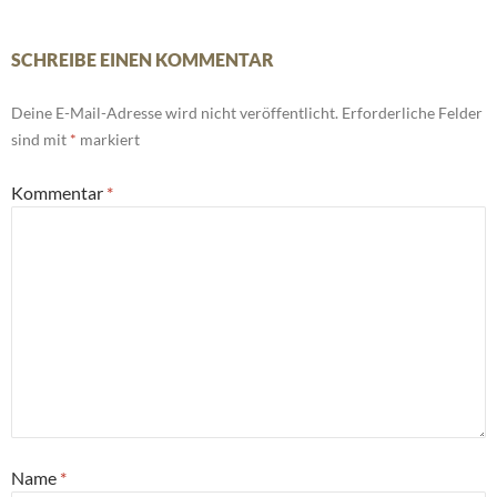
SCHREIBE EINEN KOMMENTAR
Deine E-Mail-Adresse wird nicht veröffentlicht.
Erforderliche Felder
sind mit
*
markiert
Kommentar
*
Name
*