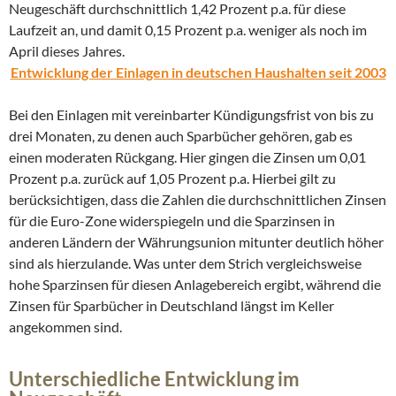
Neugeschäft durchschnittlich 1,42 Prozent p.a. für diese
Laufzeit an, und damit 0,15 Prozent p.a. weniger als noch im
April dieses Jahres.
Entwicklung der Einlagen in deutschen Haushalten seit 2003
Bei den Einlagen mit vereinbarter Kündigungsfrist von bis zu
drei Monaten, zu denen auch Sparbücher gehören, gab es
einen moderaten Rückgang. Hier gingen die Zinsen um 0,01
Prozent p.a. zurück auf 1,05 Prozent p.a. Hierbei gilt zu
berücksichtigen, dass die Zahlen die durchschnittlichen Zinsen
für die Euro-Zone widerspiegeln und die Sparzinsen in
anderen Ländern der Währungsunion mitunter deutlich höher
sind als hierzulande. Was unter dem Strich vergleichsweise
hohe Sparzinsen für diesen Anlagebereich ergibt, während die
Zinsen für Sparbücher in Deutschland längst im Keller
angekommen sind.
Unterschiedliche Entwicklung im