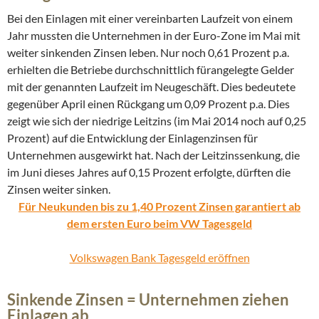
Bei den Einlagen mit einer vereinbarten Laufzeit von einem
Jahr mussten die Unternehmen in der Euro-Zone im Mai mit
weiter sinkenden Zinsen leben. Nur noch 0,61 Prozent p.a.
erhielten die Betriebe durchschnittlich fürangelegte Gelder
mit der genannten Laufzeit im Neugeschäft. Dies bedeutete
gegenüber April einen Rückgang um 0,09 Prozent p.a. Dies
zeigt wie sich der niedrige Leitzins (im Mai 2014 noch auf 0,25
Prozent) auf die Entwicklung der Einlagenzinsen für
Unternehmen ausgewirkt hat. Nach der Leitzinssenkung, die
im Juni dieses Jahres auf 0,15 Prozent erfolgte, dürften die
Zinsen weiter sinken.
Für Neukunden bis zu 1,40 Prozent Zinsen garantiert ab
dem ersten Euro beim VW Tagesgeld
Volkswagen Bank Tagesgeld eröffnen
Sinkende Zinsen = Unternehmen ziehen
Einlagen ab