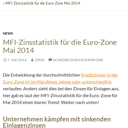
» MFI-Zinsstatistik für die Euro-Zone Mai 2014
NEWS
MFI-Zinsstatistik für die Euro-Zone
Mai 2014
7. JULI 2014
3TASK
SCHREIBE EINEN KOMMENTAR
Die Entwicklung der durchschnittlichen
Kreditzinsen in der
Euro-Zone ist im Mai dieses Jahres sehr unterschiedlich
verlaufen. Anders sieht dies bei den Zinsen für Einlagen aus,
hier gab es laut der MFI-Zinsstatistik für die Euro-Zone für
Mai 2014 einen klaren Trend: Weiter nach unten!
Unternehmen kämpfen mit sinkenden
Einlagenzinsen