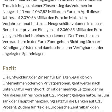
Trotz leicht gesunkener Zinsen stieg das Volumen im
Neugeschäft von 2.067,82 Milliarden Euro im April dieses
Jahres auf 2.070,56 Milliarden Euro im Mai an. Im
Vorjahresmonat hatte das Neugeschäftsvolumen in diesem
Bereich der privaten Einlagen auf 2.060,35 Milliarden Euro
gelegen. Hierbei ist eines zu erkennen: Der Trend bei den
Verbrauchern in der Euro-Zone geht in Richtung kürzerer
Kündigungsfristen und damit schnellerer Verfügbarkeit der
angelegten Spareinlagen.
Fazit:
Die Entwicklung der Zinsen für Einlagen, egal ob von
Unternehmen oder von Privatpersonen, geht weiter nach
unten. Dafür verantwortlich ist der niedrige Leitzins, der im
Mai dieses Jahres noch auf 0,25 Prozent gelegen hatte. Im Juni
sank der Hauptrefinanzierungssatz für die Banken auf 0,15
Prozent. Zudem führte die Europäische Zentralbank den