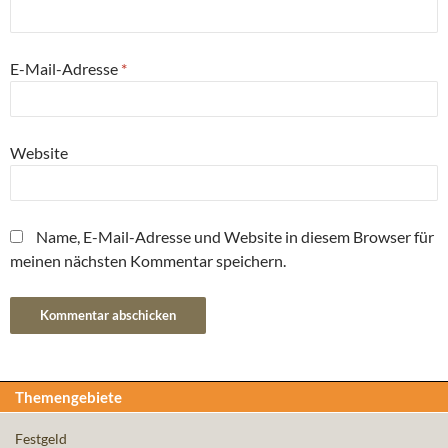
E-Mail-Adresse
*
Website
Name, E-Mail-Adresse und Website in diesem Browser für
meinen nächsten Kommentar speichern.
Themengebiete
Festgeld