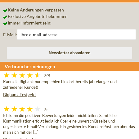
Keine Änderungen verpassen
Exklusive Angebote bekommen
Immer informiert sein:
E-Mail:
Verbrauchermeinungen
(4,5)
Kann die Bigbank nur empfehlen bin dort bereits jahrelanger und
zufriedener Kunde!!
Bigbank Festgeld
(4)
Ich kann die positiven Bewertungen leider nicht teilen. Sämtliche
Kommunikation erfolgt lediglich über eine unverschlüsselte und
ungesicherte Email-Verbindung. Ein gesichertes Kunden-Postfach über das
man sich mit der [...]