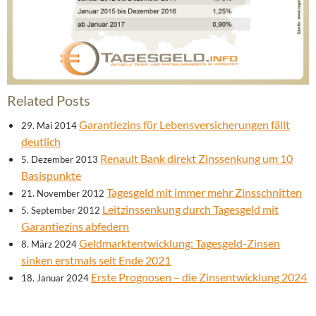
Related Posts
Garantiezins für Lebensversicherungen fällt
29. Mai 2014
deutlich
Renault Bank direkt Zinssenkung um 10
5. Dezember 2013
Basispunkte
Tagesgeld mit immer mehr Zinsschnitten
21. November 2012
Leitzinssenkung durch Tagesgeld mit
5. September 2012
Garantiezins abfedern
Geldmarktentwicklung: Tagesgeld-Zinsen
8. März 2024
sinken erstmals seit Ende 2021
Erste Prognosen – die Zinsentwicklung 2024
18. Januar 2024