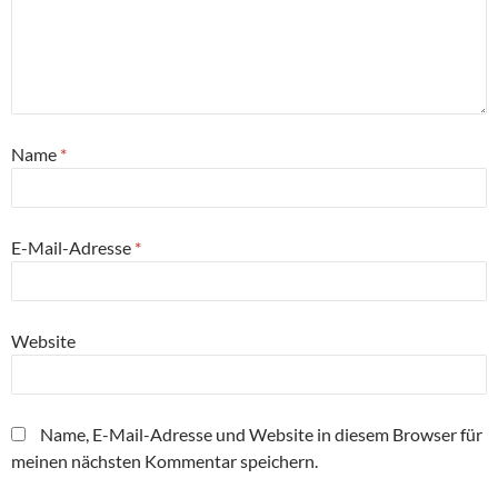
Name
*
E-Mail-Adresse
*
Website
Name, E-Mail-Adresse und Website in diesem Browser für
meinen nächsten Kommentar speichern.