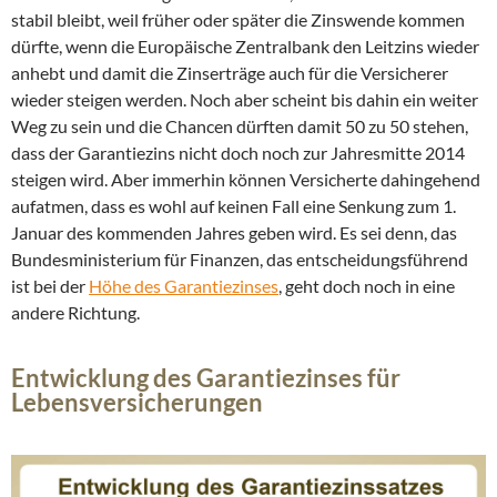
stabil bleibt, weil früher oder später die Zinswende kommen
dürfte, wenn die Europäische Zentralbank den Leitzins wieder
anhebt und damit die Zinserträge auch für die Versicherer
wieder steigen werden. Noch aber scheint bis dahin ein weiter
Weg zu sein und die Chancen dürften damit 50 zu 50 stehen,
dass der Garantiezins nicht doch noch zur Jahresmitte 2014
steigen wird. Aber immerhin können Versicherte dahingehend
aufatmen, dass es wohl auf keinen Fall eine Senkung zum 1.
Januar des kommenden Jahres geben wird. Es sei denn, das
Bundesministerium für Finanzen, das entscheidungsführend
ist bei der
Höhe des Garantiezinses
, geht doch noch in eine
andere Richtung.
Entwicklung des Garantiezinses für
Lebensversicherungen