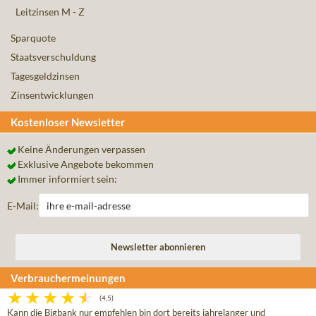
Leitzinsen M - Z
Sparquote
Staatsverschuldung
Tagesgeldzinsen
Zinsentwicklungen
Kostenloser Newsletter
Keine Änderungen verpassen
Exklusive Angebote bekommen
Immer informiert sein:
E-Mail:
Verbrauchermeinungen
(4,5)
Kann die Bigbank nur empfehlen bin dort bereits jahrelanger und