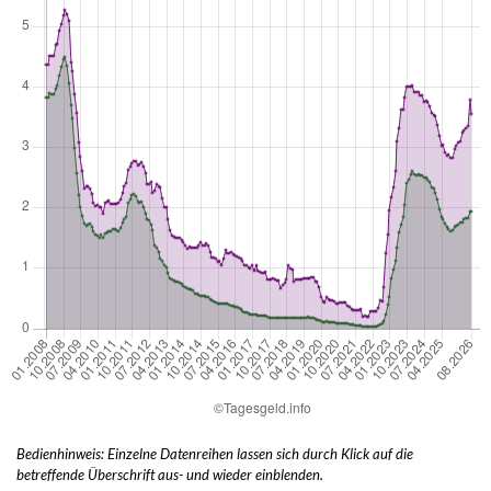
Bedienhinweis: Einzelne Datenreihen lassen sich durch Klick auf die
betreffende Überschrift aus- und wieder einblenden.