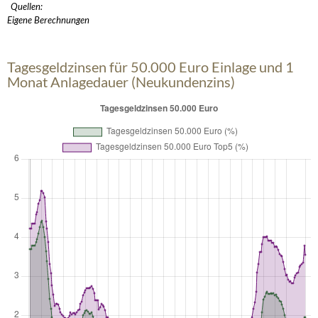
Quellen:
Eigene Berechnungen
Tagesgeldzinsen für 50.000 Euro Einlage und 1
Monat Anlagedauer (Neukundenzins)