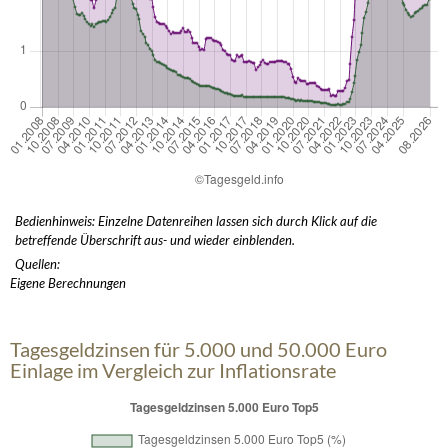
Bedienhinweis: Einzelne Datenreihen lassen sich durch Klick auf die
betreffende Überschrift aus- und wieder einblenden.
Quellen:
Eigene Berechnungen
Tagesgeldzinsen für 5.000 und 50.000 Euro
Einlage im Vergleich zur Inflationsrate