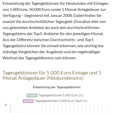
Entwicklung der Tagesgeldzinsen für Neukunden mit Einlagen
von 5.000 bzw. 50.000 Euro sowie 1 Monat Anlagedauer zur
Verfügung – beginnend mit Januar 2008. Dabei finden Sie
sowohl die durchschnittlichen Tagesgeld-Zinssätze aller von
uns getesteten Anbieter als auch den durchschnittlichen
Tagesgeldzins der Top5-Anbieter für den jeweiligen Monat.
Aus der Differenz zwischen Durchschnitts- und Top5-
Tagesgeldzins können Sie schnell erkennen, wie wichtig das
ständige Vergleichen der Angebote und ein regelmäßiger
Wechsel des Tagesgeldkontos sein können.
Tagesgeldzinsen für 5.000 Euro Einlage und 1
Monat Anlagedauer (Neukundenzins)