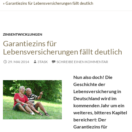
» Garantiezins für Lebensversicherungen fällt deutlich
ZINSENTWICKLUNGEN
Garantiezins für
Lebensversicherungen fällt deutlich
29. MAI 2014
3TASK
SCHREIBE EINEN KOMMENTAR
Nun also doch! Die
Geschichte der
Lebensversicherung in
Deutschland wird im
kommenden Jahr um ein
weiteres, bitteres Kapitel
bereichert: Der
Garantiezins für