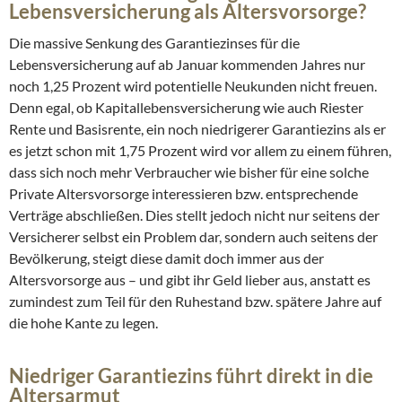
Lebensversicherung als Altersvorsorge?
Die massive Senkung des Garantiezinses für die
Lebensversicherung auf ab Januar kommenden Jahres nur
noch 1,25 Prozent wird potentielle Neukunden nicht freuen.
Denn egal, ob Kapitallebensversicherung wie auch Riester
Rente und Basisrente, ein noch niedrigerer Garantiezins als er
es jetzt schon mit 1,75 Prozent wird vor allem zu einem führen,
dass sich noch mehr Verbraucher wie bisher für eine solche
Private Altersvorsorge interessieren bzw. entsprechende
Verträge abschließen. Dies stellt jedoch nicht nur seitens der
Versicherer selbst ein Problem dar, sondern auch seitens der
Bevölkerung, steigt diese damit doch immer aus der
Altersvorsorge aus – und gibt ihr Geld lieber aus, anstatt es
zumindest zum Teil für den Ruhestand bzw. spätere Jahre auf
die hohe Kante zu legen.
Niedriger Garantiezins führt direkt in die
Altersarmut