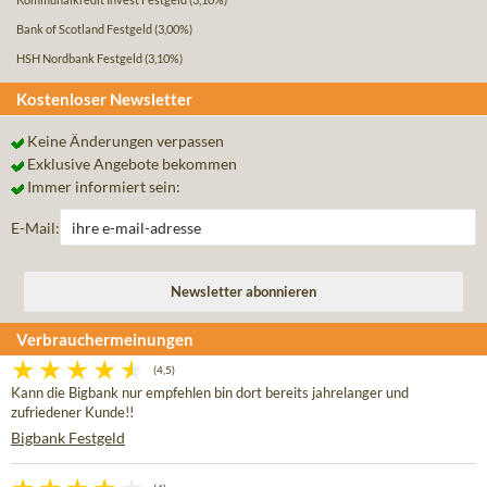
Bank of Scotland Festgeld
(3,00%)
HSH Nordbank Festgeld
(3,10%)
Kostenloser Newsletter
Keine Änderungen verpassen
Exklusive Angebote bekommen
Immer informiert sein:
E-Mail:
Verbrauchermeinungen
(4,5)
Kann die Bigbank nur empfehlen bin dort bereits jahrelanger und
zufriedener Kunde!!
Bigbank Festgeld