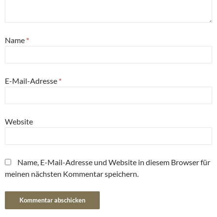
Name
*
E-Mail-Adresse
*
Website
Name, E-Mail-Adresse und Website in diesem Browser für
meinen nächsten Kommentar speichern.