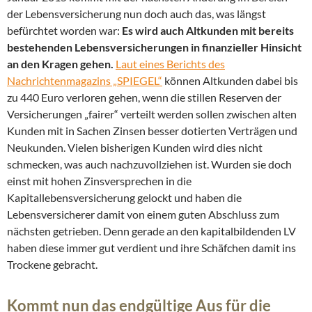
der Lebensversicherung nun doch auch das, was längst
befürchtet worden war:
Es wird auch Altkunden mit bereits
bestehenden Lebensversicherungen in finanzieller Hinsicht
an den Kragen gehen.
Laut eines Berichts des
Nachrichtenmagazins „SPIEGEL“
können Altkunden dabei bis
zu 440 Euro verloren gehen, wenn die stillen Reserven der
Versicherungen „fairer“ verteilt werden sollen zwischen alten
Kunden mit in Sachen Zinsen besser dotierten Verträgen und
Neukunden. Vielen bisherigen Kunden wird dies nicht
schmecken, was auch nachzuvollziehen ist. Wurden sie doch
einst mit hohen Zinsversprechen in die
Kapitallebensversicherung gelockt und haben die
Lebensversicherer damit von einem guten Abschluss zum
nächsten getrieben. Denn gerade an den kapitalbildenden LV
haben diese immer gut verdient und ihre Schäfchen damit ins
Trockene gebracht.
Kommt nun das endgültige Aus für die