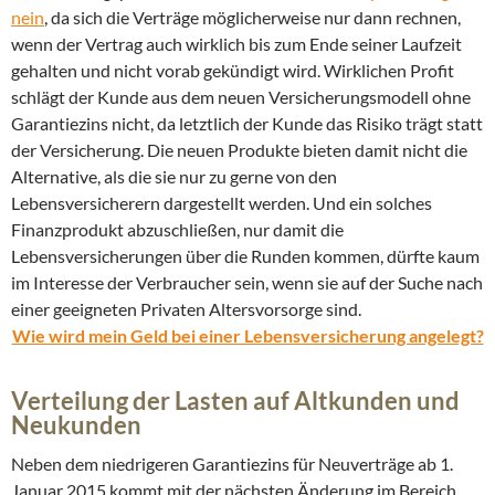
nein
, da sich die Verträge möglicherweise nur dann rechnen,
wenn der Vertrag auch wirklich bis zum Ende seiner Laufzeit
gehalten und nicht vorab gekündigt wird. Wirklichen Profit
schlägt der Kunde aus dem neuen Versicherungsmodell ohne
Garantiezins nicht, da letztlich der Kunde das Risiko trägt statt
der Versicherung. Die neuen Produkte bieten damit nicht die
Alternative, als die sie nur zu gerne von den
Lebensversicherern dargestellt werden. Und ein solches
Finanzprodukt abzuschließen, nur damit die
Lebensversicherungen über die Runden kommen, dürfte kaum
im Interesse der Verbraucher sein, wenn sie auf der Suche nach
einer geeigneten Privaten Altersvorsorge sind.
Wie wird mein Geld bei einer Lebensversicherung angelegt?
Verteilung der Lasten auf Altkunden und
Neukunden
Neben dem niedrigeren Garantiezins für Neuverträge ab 1.
Januar 2015 kommt mit der nächsten Änderung im Bereich