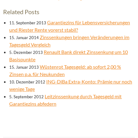
Related Posts
Garantiezins für Lebensversicherungen
11. September 2013
und Riester Rente vorerst stabil?
Zinssenkungen bringen Veränderungen im
15. Januar 2014
Tagesgeld Vergleich
Renault Bank direkt Zinssenkung um 10
5. Dezember 2013
Basispunkte
Wüstenrot Tagesgeld: ab sofort 2,00 %
15. Januar 2013
Zinsen p.a. für Neukunden
ING-DiBa Extra-Konto: Prämie nur noch
10. Dezember 2012
wenige Tage
Leitzinssenkung durch Tagesgeld mit
5. September 2012
Garantiezins abfedern