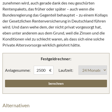
zunehmen wird, auch gerade dank des neu geschürten
Rentenpakets, das früher oder später – auch wenn die
Bundesregierung das Gegenteil behauptet – zu einem Kollaps
der Gesetzlichen Rentenversicherung in Deutschland führen
wird. Und dann wehe dem, der nicht privat vorgesorgt hat,
eben unter anderem aus dem Grund, weil die Zinsen und die
Konditionen viel zu schlecht waren, als dass sich eine solche
Private Altersvorsorge wirklich gelohnt hätte.
Festgeldrechner:
Anlagesumme:
Laufzeit:
€
Alternativen