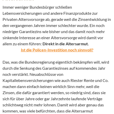
Immer weniger Bundesbürger schließen
Lebensversicherungen und andere Finanzprodukte zur
Privaten Altersvorsorge ab, gerade weil die Zinsentwicklung in
den vergangenen Jahren immer schlechter wurde. Ein noch
niedriger Garantiezins wie bisher und das damit noch mehr
sinkende Interesse an einer Altersvorsorge wird damit vor
allem zu einem führen:
Direkt in die Altersarmut.
Ist die Policen-Investition noch sinnvoll?
Das, was die Bundesregierung eigentlich bekämpfen will, wird
durch die Senkung des Garantiezinses auf kommendes Jahr
noch verstärkt. Neuabschlüsse von
Kapitallebensversicherungen wie auch Riester Rente und Co.
machen dann einfach keinen wirklich Sinn mehr, weil die
Zinsen, die dafür garantiert werden, so niedrig sind, dass sie
sich für über Jahre oder gar Jahrzehnte laufende Verträge
schlichtweg nicht mehr lohnen. Damit wird aber genau das
kommen, was viele befürchten, dass die Altersarmut