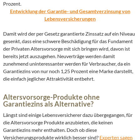
Prozent.
Entwicklung der Garantie- und Gesamtverzinsung von
Lebensversicherungen
Damit wird der per Gesetz garantierte Zinssatz auf ein Niveau
gesenkt, dass eine schwere Beschädigung für das Fundament
der Privaten Altersvorsorge mit sich bringen wird, davon ist
bereits jetzt auszugehen. Neuverträge werden damit
zunehmend uninteressanter werden für Verbraucher, da ein
Garantiezins von nur noch 1,25 Prozent eine Marke darstellt,
die einfach jeglicher Attraktivität entbehrt.
Altersvorsorge-Produkte ohne
Garantiezins als Alternative?
Längst sind einige Lebensversicherer dazu übergegangen, für
die Altersvorsorge Produkte anzubieten, die keinen
Garantiezins mehr enthalten. Doch ob diese
Versicherungsprodukte wirklich besser sind?
Experten sagen