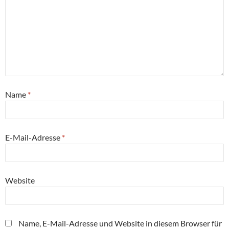
Name
*
E-Mail-Adresse
*
Website
Name, E-Mail-Adresse und Website in diesem Browser für