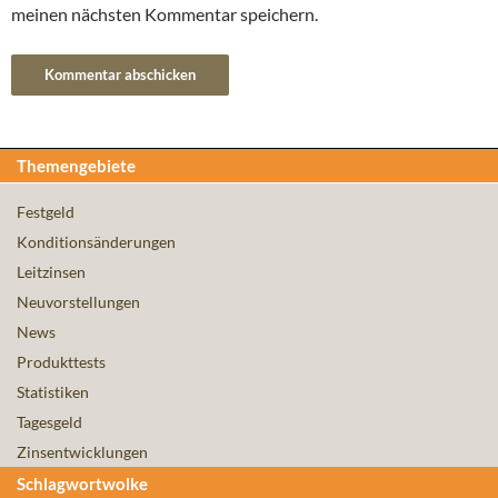
meinen nächsten Kommentar speichern.
Themengebiete
Festgeld
Konditionsänderungen
Leitzinsen
Neuvorstellungen
News
Produkttests
Statistiken
Tagesgeld
Zinsentwicklungen
Schlagwortwolke