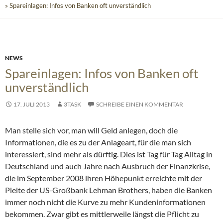
» Spareinlagen: Infos von Banken oft unverständlich
NEWS
Spareinlagen: Infos von Banken oft
unverständlich
17. JULI 2013
3TASK
SCHREIBE EINEN KOMMENTAR
Man stelle sich vor, man will Geld anlegen, doch die
Informationen, die es zu der Anlageart, für die man sich
interessiert, sind mehr als dürftig.
Dies ist Tag für Tag Alltag in
Deutschland und auch Jahre nach Ausbruch der Finanzkrise,
die im September 2008 ihren Höhepunkt erreichte mit der
Pleite der US-Großbank Lehman Brothers, haben die Banken
immer noch nicht die Kurve zu mehr Kundeninformationen
bekommen. Zwar gibt es mittlerweile längst die Pflicht zu