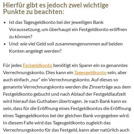
Hierfür gibt es jedoch zwei wichtige
Punkte zu beachten:
Ist das Tagesgeldkonto bei der jeweiligen Bank
Voraussetzung, um überhaupt ein Festgeldkonto eröffnen
zu können?
Und: wie viel Geld soll zusammengenommen auf beiden
Konten angelegt werden?
Für jedes
Festgeldkonto
benötigt ein Sparer ein so genanntes
Verrechnungskonto. Dies kann ein
Tagesgeldkonto
sein, aber
auch einfach „nur“ ein Verrechnungskonto. Auf dieses so
genannte Verrechnungskonto werden die Zinserträge aus dem
Festgeldkonto gebucht und nach Ablauf der Festgeldlaufzeit
wird hierauf das Guthaben übertragen. Je nach Bank kann es
sein, dass für die Eröffnung eines Festgeldkontos die Eröffnung
eines Tagesgeldkontos bei der gleichen Bank vorgegeben wird.
In diesem Falle wird das Tagesgeldkonto zugleich das
Verrechnungskonto für das Festgeld, kann aber natürlich auch