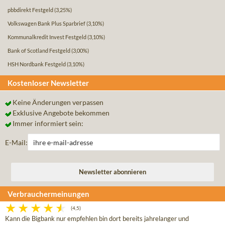
pbbdirekt Festgeld
(3,25%)
Volkswagen Bank Plus Sparbrief
(3,10%)
Kommunalkredit Invest Festgeld
(3,10%)
Bank of Scotland Festgeld
(3,00%)
HSH Nordbank Festgeld
(3,10%)
Kostenloser Newsletter
Keine Änderungen verpassen
Exklusive Angebote bekommen
Immer informiert sein:
E-Mail:
Verbrauchermeinungen
(4,5)
Kann die Bigbank nur empfehlen bin dort bereits jahrelanger und