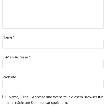
Name
*
E-Mail-Adresse
*
Website
Name, E-Mail-Adresse und Website in diesem Browser für
meinen nächsten Kommentar speichern.