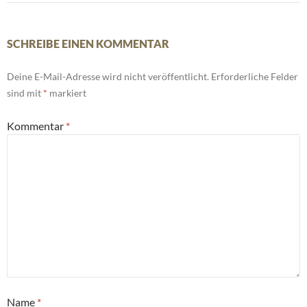
SCHREIBE EINEN KOMMENTAR
Deine E-Mail-Adresse wird nicht veröffentlicht.
Erforderliche Felder
sind mit
*
markiert
Kommentar
*
Name
*