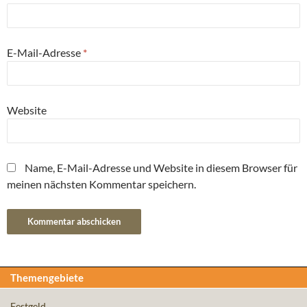
E-Mail-Adresse
*
Website
Name, E-Mail-Adresse und Website in diesem Browser für
meinen nächsten Kommentar speichern.
Themengebiete
Festgeld