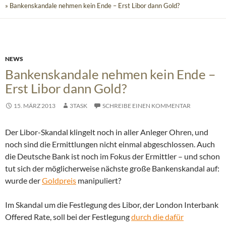
» Bankenskandale nehmen kein Ende – Erst Libor dann Gold?
NEWS
Bankenskandale nehmen kein Ende –
Erst Libor dann Gold?
15. MÄRZ 2013
3TASK
SCHREIBE EINEN KOMMENTAR
Der Libor-Skandal klingelt noch in aller Anleger Ohren, und
noch sind die Ermittlungen nicht einmal abgeschlossen. Auch
die Deutsche Bank ist noch im Fokus der Ermittler – und schon
tut sich der möglicherweise nächste große Bankenskandal auf:
wurde der
Goldpreis
manipuliert?
Im Skandal um die Festlegung des Libor, der London Interbank
Offered Rate, soll bei der Festlegung
durch die dafür