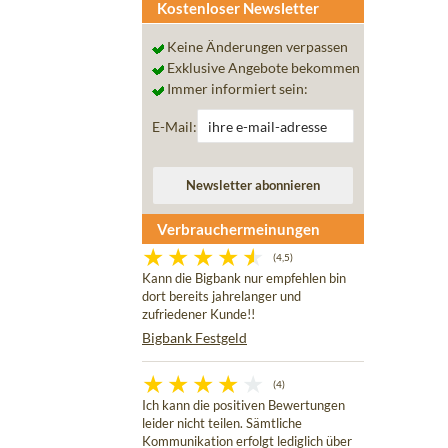
Kostenloser Newsletter
Keine Änderungen verpassen
Exklusive Angebote bekommen
Immer informiert sein:
E-Mail:
Verbrauchermeinungen
(4,5)
Kann die Bigbank nur empfehlen bin
dort bereits jahrelanger und
zufriedener Kunde!!
Bigbank Festgeld
(4)
Ich kann die positiven Bewertungen
leider nicht teilen. Sämtliche
Kommunikation erfolgt lediglich über