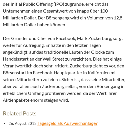
des Initial Public Offering (IPO) zugrunde, erreicht das
Unternehmen einen Gesamtwert von knapp über 100
Milliarden Dollar. Der Börsengang wird ein Volumen von 12,8
Milliarden Dollar haben können.
Der Gründer und Chef von Facebook, Mark Zuckerburg, sorgt
weiter für Aufregung. Er hatte in den letzten Tagen
angekündigt, auf das traditionelle Läuten der Glocke zum
Handelsstart an der Wall Street zu verzichten. Dies hat einige
Verantwortlich doch sehr irritiert. Zuckerburg zieht es vor, den
Börsenstart im Facebook-Hauptquartier in Kalifornien mit
seinen Mitarbeitern zu feiern. Sicher ist, dass seine Mitarbeiter,
aber vor allem auch Zuckerburg selbst, von dem Börsengang in
erheblichem Umfang profitieren werden, da der Wert ihrer
Aktienpakete enorm steigen wird.
Related Posts
Tagesgeld als Ausweichanlage?
26. August 2013