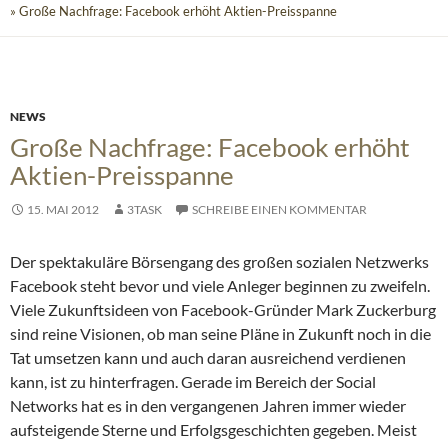
» Große Nachfrage: Facebook erhöht Aktien-Preisspanne
NEWS
Große Nachfrage: Facebook erhöht
Aktien-Preisspanne
15. MAI 2012
3TASK
SCHREIBE EINEN KOMMENTAR
Der spektakuläre Börsengang des großen sozialen Netzwerks
Facebook steht bevor und viele Anleger beginnen zu zweifeln.
Viele Zukunftsideen von Facebook-Gründer Mark Zuckerburg
sind reine Visionen, ob man seine Pläne in Zukunft noch in die
Tat umsetzen kann und auch daran ausreichend verdienen
kann, ist zu hinterfragen.
Gerade im Bereich der Social
Networks hat es in den vergangenen Jahren immer wieder
aufsteigende Sterne und Erfolgsgeschichten gegeben. Meist