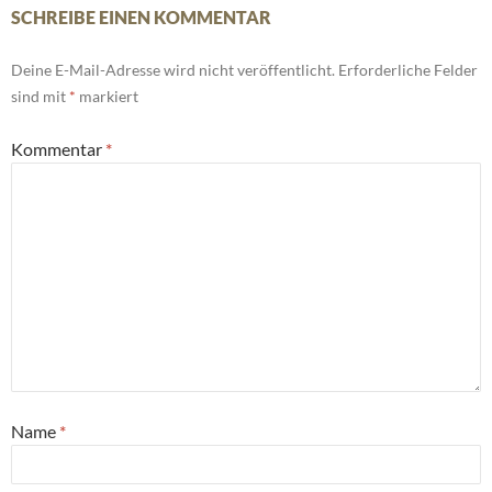
SCHREIBE EINEN KOMMENTAR
Deine E-Mail-Adresse wird nicht veröffentlicht.
Erforderliche Felder
sind mit
*
markiert
Kommentar
*
Name
*