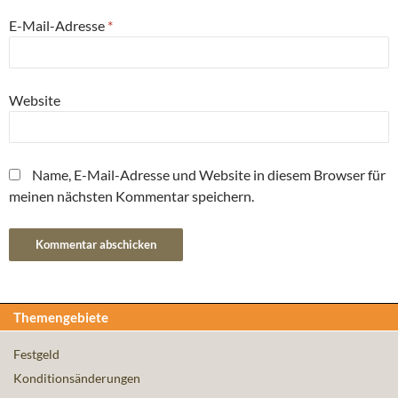
E-Mail-Adresse
*
Website
Name, E-Mail-Adresse und Website in diesem Browser für
meinen nächsten Kommentar speichern.
Themengebiete
Festgeld
Konditionsänderungen