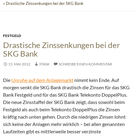
» Drastische Zinssenkungen bei der SKG Bank
FESTGELD
Drastische Zinssenkungen bei der
SKG Bank
15. MAI 2012
3TASK
SCHREIBE EINEN KOMMENTAR
Die
Unruhe auf dem Anlagemarkt
nimmt kein Ende. Auf
morgen senkt die SKG Bank drastisch die Zinsen für das SKG
Bank Festgeld und für das SKG Bank Telekonto DoppelPlus.
Die neue Zinsstaffel der SKG Bank zeigt, dass sowohl beim
Festgeld als auch beim Telekonto DoppelPlus die Zinsen
kräftig nach unten gehen. Durch die niedrigen Zinsen lohnt
sich keine der Anlagen mehr wirklich – bei allen genannten
Laufzeiten gibt es mittlerweile besser verzinste