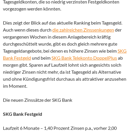
Tagesgeldkonten, die so niedrig verzinsten Festgeldkonten
vorgezogen werden könnten.
Dies zeigt der Blick auf das aktuelle Ranking beim Tagesgeld.
Auch wenn dieses durch
die zahlreichen Zinssenkungen
der
vergangenen Wochen in diesem Anlagebereich kräftig
durchgeschüttelt wurde, gibt es doch gleich mehrere gute
Tagesgeldangebote, bei denen es höhere Zinsen wie beim
SKG
Bank Festgeld
und beim
SKG Bank Telekonto DoppelPlus
ab
morgen gibt. Sparen auf Laufzeit lohnt sich angesichts solch
niedriger Zinsen nicht mehr, da ist Tagesgeld als Alternative
und ohne Kündigungsfrist durchaus als attraktiver anzusehen
im Moment.
Die neuen Zinssätze der SKG Bank
SKG Bank Festgeld
Laufzeit 6 Monate – 1,40 Prozent Zinsen p.a., vorher 2,00