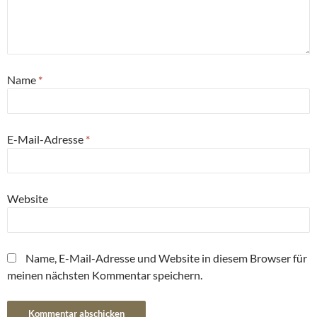
Name
*
E-Mail-Adresse
*
Website
Name, E-Mail-Adresse und Website in diesem Browser für
meinen nächsten Kommentar speichern.