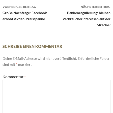
Beitrags-
VORHERIGER BEITRAG
NÄCHSTER BEITRAG
Navigation
Große Nachfrage: Facebook
Bankenregulierung: bleiben
erhöht Aktien-Preisspanne
Verbraucherinteressen auf der
Strecke?
SCHREIBE EINEN KOMMENTAR
Deine E-Mail-Adresse wird nicht veröffentlicht.
Erforderliche Felder
sind mit
*
markiert
Kommentar
*