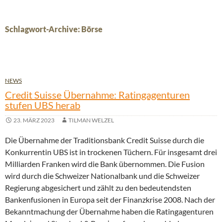
Schlagwort-Archive: Börse
NEWS
Credit Suisse Übernahme: Ratingagenturen
stufen UBS herab
23. MÄRZ 2023
TILMAN WELZEL
Die Übernahme der Traditionsbank Credit Suisse durch die
Konkurrentin UBS ist in trockenen Tüchern. Für insgesamt drei
Milliarden Franken wird die Bank übernommen. Die Fusion
wird durch die Schweizer Nationalbank und die Schweizer
Regierung abgesichert und zählt zu den bedeutendsten
Bankenfusionen in Europa seit der Finanzkrise 2008. Nach der
Bekanntmachung der Übernahme haben die Ratingagenturen