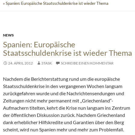
» Spanien: Europäische Staatsschuldenkrise ist wieder Thema
NEWS
Spanien: Europäische
Staatsschuldenkrise ist wieder Thema
24. APRIL 2012
3TASK
SCHREIBE EINEN KOMMENTAR
Nachdem die Berichterstattung rund um die europäische
Staatsschuldenkrise in den vergangenen Wochen langsam
zurückgefahren wurde und die Nachrichtensendungen und
Zeitungen nicht mehr permanent mit „Griechenland“-
Aufmachern titelten, kehrt die Krise nun langsam ins Zentrum
der öffentlichen Diskussion zurück.
Nachdem Griechenland
dank erheblicher Hilfskredite und Garantien über den Berg
scheint, wird nun Spanien mehr und mehr zum Problemfall.