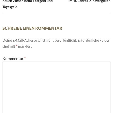
neuen Zinsen beim Festgeld und
im 10 Jahres-Zinsvergleich
Tagesgeld
SCHREIBE EINEN KOMMENTAR
Deine E-Mail-Adresse wird nicht veröffentlicht.
Erforderliche Felder
sind mit
*
markiert
Kommentar
*