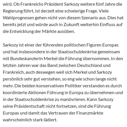
wird. Ob Frankreichs Präsident Sarkozy weitere fünf Jahre die
Regierung führt, ist derzeit eine schwierige Frage. Viele
Wahlprognosen gehen nicht von diesem Szenario aus. Dies hat
bereits jetzt und würde auch in Zukunft weiterhin Einfluss auf
die Entwicklung der Märkte ausüben.
Sarkozy ist einer der führenden politischen Figuren Europas
und hat insbesondere in der Staatsschuldenkrise gemeinsam
mit Bundeskanzlerin Merkel die Führung übernommen. In den
letzten Jahren war das Band zwischen Deutschland und
Frankreich, auch deswegen weil sich Merkel und Sarkozy
persönlich sehr gut verstehen, so eng wie schon lange nicht
mehr. Die beiden konservativen Politiker verstanden es durch
koordinierte Aktionen Führung in Europa zu übernehmen und
in der Staatsschuldenkrise zu manövrieren. Kann Sarkozy
seine Präsidentschaft nicht fortsetzen, sind die Führung
Europas und damit das Vertrauen der Finanzmärkte
wahrscheinlich stark lädiert.