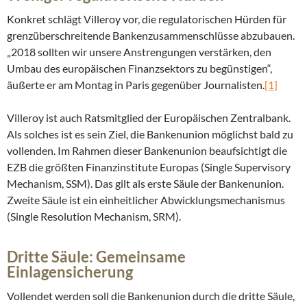
Konkret schlägt Villeroy vor, die regulatorischen Hürden für
grenzüberschreitende Bankenzusammenschlüsse abzubauen.
„2018 sollten wir unsere Anstrengungen verstärken, den
Umbau des europäischen Finanzsektors zu begünstigen“,
äußerte er am Montag in Paris gegenüber Journalisten.
[1]
Villeroy ist auch Ratsmitglied der Europäischen Zentralbank.
Als solches ist es sein Ziel, die Bankenunion möglichst bald zu
vollenden. Im Rahmen dieser Bankenunion beaufsichtigt die
EZB die größten Finanzinstitute Europas (Single Supervisory
Mechanism, SSM). Das gilt als erste Säule der Bankenunion.
Zweite Säule ist ein einheitlicher Abwicklungsmechanismus
(Single Resolution Mechanism, SRM).
Dritte Säule: Gemeinsame
Einlagensicherung
Vollendet werden soll die Bankenunion durch die dritte Säule,