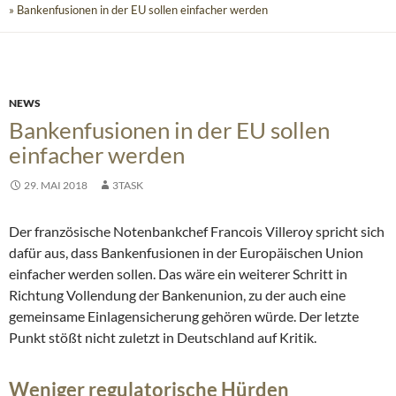
» Bankenfusionen in der EU sollen einfacher werden
NEWS
Bankenfusionen in der EU sollen
einfacher werden
29. MAI 2018
3TASK
Der französische Notenbankchef Francois Villeroy spricht sich
dafür aus, dass Bankenfusionen in der Europäischen Union
einfacher werden sollen. Das wäre ein weiterer Schritt in
Richtung Vollendung der Bankenunion, zu der auch eine
gemeinsame Einlagensicherung gehören würde. Der letzte
Punkt stößt nicht zuletzt in Deutschland auf Kritik.
Weniger regulatorische Hürden