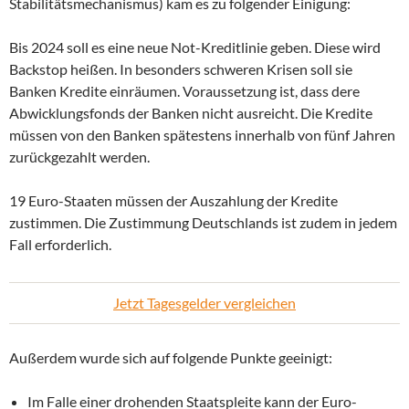
Stabilitätsmechanismus) kam es zu folgender Einigung:
Bis 2024 soll es eine neue Not-Kreditlinie geben. Diese wird
Backstop heißen. In besonders schweren Krisen soll sie
Banken Kredite einräumen. Voraussetzung ist, dass dere
Abwicklungsfonds der Banken nicht ausreicht. Die Kredite
müssen von den Banken spätestens innerhalb von fünf Jahren
zurückgezahlt werden.
19 Euro-Staaten müssen der Auszahlung der Kredite
zustimmen. Die Zustimmung Deutschlands ist zudem in jedem
Fall erforderlich.
Jetzt Tagesgelder vergleichen
Außerdem wurde sich auf folgende Punkte geeinigt:
Im Falle einer drohenden Staatspleite kann der Euro-