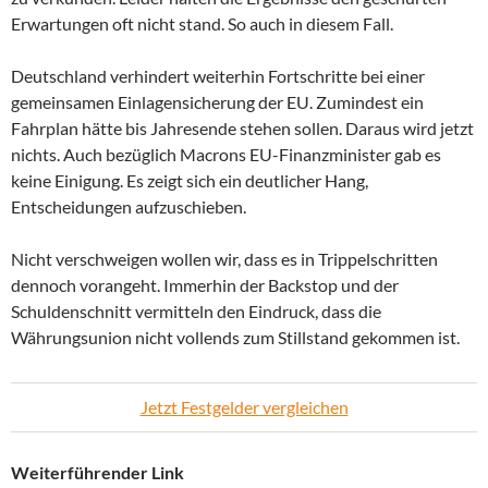
Erwartungen oft nicht stand. So auch in diesem Fall.
Deutschland verhindert weiterhin Fortschritte bei einer
gemeinsamen Einlagensicherung der EU. Zumindest ein
Fahrplan hätte bis Jahresende stehen sollen. Daraus wird jetzt
nichts. Auch bezüglich Macrons EU-Finanzminister gab es
keine Einigung. Es zeigt sich ein deutlicher Hang,
Entscheidungen aufzuschieben.
Nicht verschweigen wollen wir, dass es in Trippelschritten
dennoch vorangeht. Immerhin der Backstop und der
Schuldenschnitt vermitteln den Eindruck, dass die
Währungsunion nicht vollends zum Stillstand gekommen ist.
Jetzt Festgelder vergleichen
Weiterführender Link