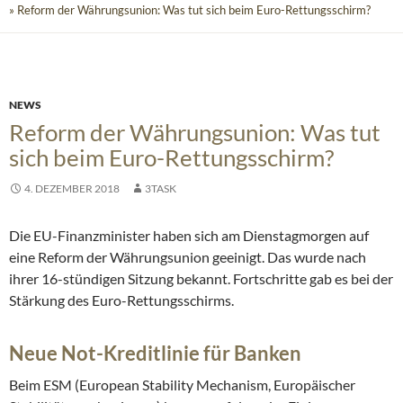
» Reform der Währungsunion: Was tut sich beim Euro-Rettungsschirm?
NEWS
Reform der Währungsunion: Was tut
sich beim Euro-Rettungsschirm?
4. DEZEMBER 2018
3TASK
Die EU-Finanzminister haben sich am Dienstagmorgen auf
eine Reform der Währungsunion geeinigt. Das wurde nach
ihrer 16-stündigen Sitzung bekannt. Fortschritte gab es bei der
Stärkung des Euro-Rettungsschirms.
Neue Not-Kreditlinie für Banken
Beim ESM (European Stability Mechanism, Europäischer