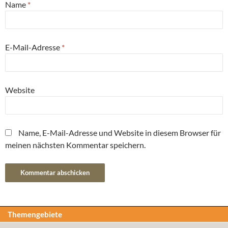
Name
*
E-Mail-Adresse
*
Website
Name, E-Mail-Adresse und Website in diesem Browser für
meinen nächsten Kommentar speichern.
Themengebiete