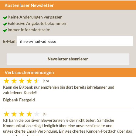
Kostenloser Newsletter
Keine Änderungen verpassen
Exklusive Angebote bekommen
Immer informiert sein:
E-Mail:
Verbrauchermeinungen
(4,5)
Kann die Bigbank nur empfehlen bin dort bereits jahrelanger und
zufriedener Kunde!!
Bigbank Festgeld
(4)
Ich kann die positiven Bewertungen leider nicht teilen. Sämtliche
Kommunikation erfolgt lediglich über eine unverschlüsselte und
ungesicherte Email-Verbindung. Ein gesichertes Kunden-Postfach über das