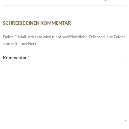
SCHREIBE EINEN KOMMENTAR
Deine E-Mail-Adresse wird nicht veröffentlicht.
Erforderliche Felder
sind mit
*
markiert
Kommentar
*