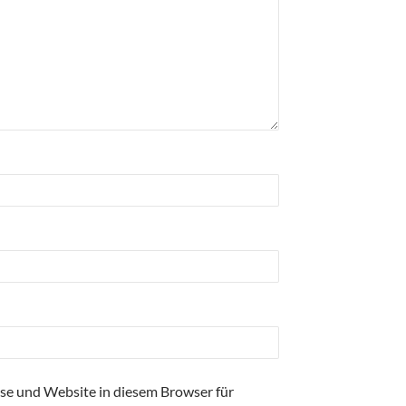
se und Website in diesem Browser für