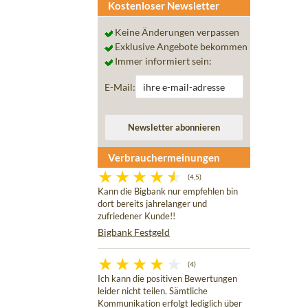
Kostenloser Newsletter
Keine Änderungen verpassen
Exklusive Angebote bekommen
Immer informiert sein:
E-Mail:
Verbrauchermeinungen
(4,5)
Kann die Bigbank nur empfehlen bin
dort bereits jahrelanger und
zufriedener Kunde!!
Bigbank Festgeld
(4)
Ich kann die positiven Bewertungen
leider nicht teilen. Sämtliche
Kommunikation erfolgt lediglich über