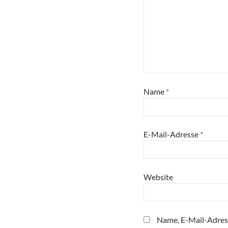
Name
*
E-Mail-Adresse
*
Website
Name, E-Mail-Adres