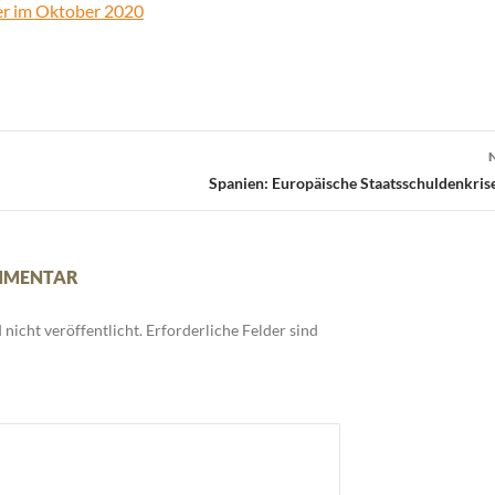
der im Oktober 2020
Spanien: Europäische Staatsschuldenkris
OMMENTAR
nicht veröffentlicht.
Erforderliche Felder sind