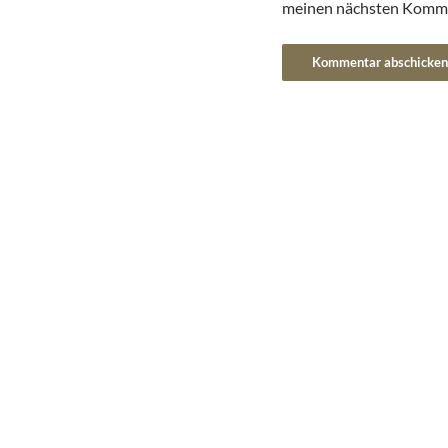
meinen nächsten Komme