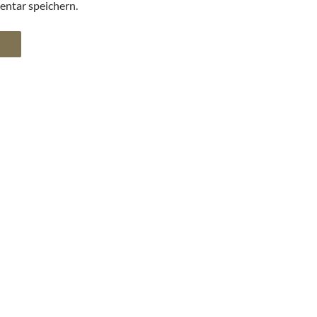
ntar speichern.