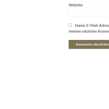
Website
Name, E-Mail-Adres
meinen nächsten Komme