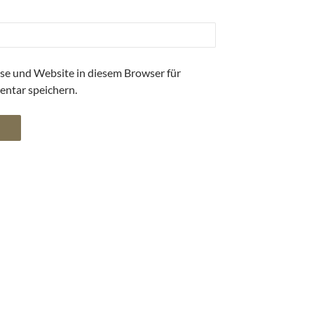
se und Website in diesem Browser für
ntar speichern.