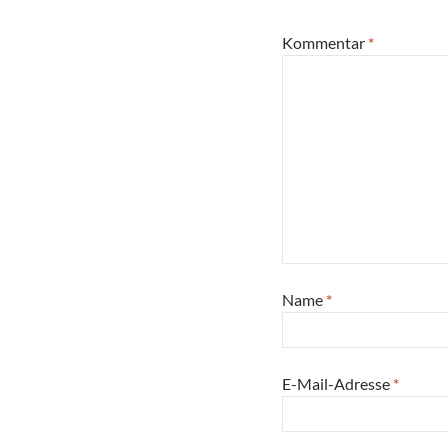
Kommentar
*
Name
*
E-Mail-Adresse
*