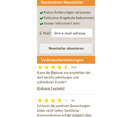
Kostenloser Newsletter
Keine Änderungen verpassen
Exklusive Angebote bekommen
Immer informiert sein:
E-Mail:
Verbrauchermeinungen
(4,5)
Kann die Bigbank nur empfehlen bin
dort bereits jahrelanger und
zufriedener Kunde!!
Bigbank Festgeld
(4)
Ich kann die positiven Bewertungen
leider nicht teilen. Sämtliche
Kommunikation erfolgt lediglich über