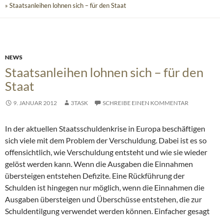
» Staatsanleihen lohnen sich – für den Staat
NEWS
Staatsanleihen lohnen sich – für den
Staat
9. JANUAR 2012
3TASK
SCHREIBE EINEN KOMMENTAR
In der aktuellen Staatsschuldenkrise in Europa beschäftigen
sich viele mit dem Problem der Verschuldung. Dabei ist es so
offensichtlich, wie Verschuldung entsteht und wie sie wieder
gelöst werden kann. Wenn die Ausgaben die Einnahmen
übersteigen entstehen Defizite. Eine Rückführung der
Schulden ist hingegen nur möglich, wenn die Einnahmen die
Ausgaben übersteigen
und Überschüsse entstehen, die zur
Schuldentilgung verwendet werden können. Einfacher gesagt