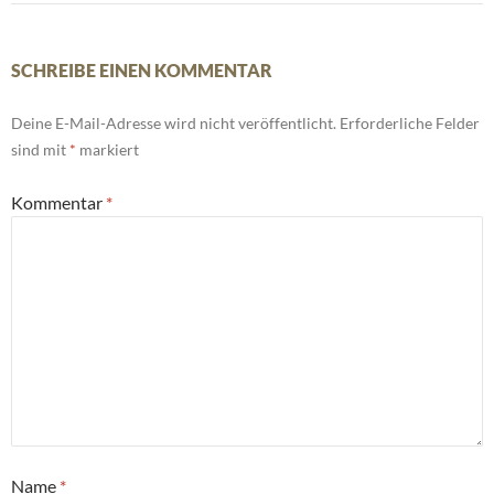
SCHREIBE EINEN KOMMENTAR
Deine E-Mail-Adresse wird nicht veröffentlicht.
Erforderliche Felder
sind mit
*
markiert
Kommentar
*
Name
*