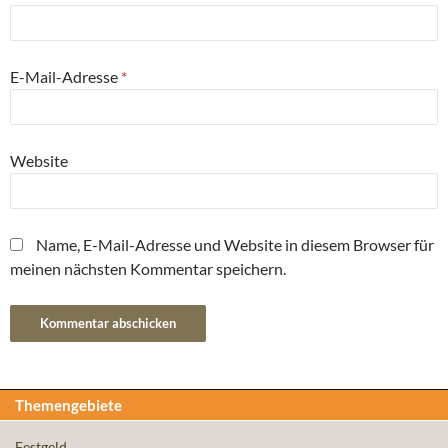
E-Mail-Adresse
*
Website
Name, E-Mail-Adresse und Website in diesem Browser für
meinen nächsten Kommentar speichern.
Themengebiete
Festgeld