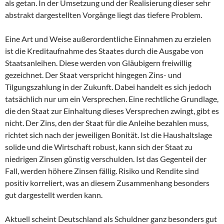
als getan. In der Umsetzung und der Realisierung dieser sehr
abstrakt dargestellten Vorgänge liegt das tiefere Problem.
Eine Art und Weise außerordentliche Einnahmen zu erzielen
ist die Kreditaufnahme des Staates durch die Ausgabe von
Staatsanleihen. Diese werden von Gläubigern freiwillig
gezeichnet. Der Staat verspricht hingegen Zins- und
Tilgungszahlung in der Zukunft. Dabei handelt es sich jedoch
tatsächlich nur um ein Versprechen. Eine rechtliche Grundlage,
die den Staat zur Einhaltung dieses Versprechen zwingt, gibt es
nicht. Der Zins, den der Staat für die Anleihe bezahlen muss,
richtet sich nach der jeweiligen Bonität. Ist die Haushaltslage
solide und die Wirtschaft robust, kann sich der Staat zu
niedrigen Zinsen günstig verschulden. Ist das Gegenteil der
Fall, werden höhere Zinsen fällig. Risiko und Rendite sind
positiv korreliert, was an diesem Zusammenhang besonders
gut dargestellt werden kann.
Aktuell scheint Deutschland als Schuldner ganz besonders gut