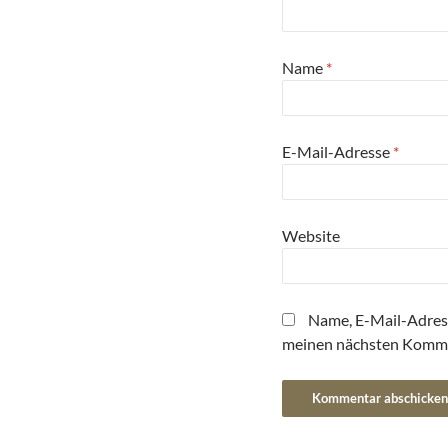
Name
*
E-Mail-Adresse
*
Website
Name, E-Mail-Adres
meinen nächsten Komme