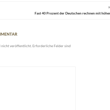
Fast 40 Prozent der Deutschen rechnen mit höhe
OMMENTAR
nicht veröffentlicht.
Erforderliche Felder sind