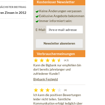
Kostenloser Newsletter
NÄCHSTER BEITRAG
Keine Änderungen verpassen
ren Zinsen in 2012
Exklusive Angebote bekommen
Immer informiert sein:
E-Mail:
Verbrauchermeinungen
(4,5)
Kann die Bigbank nur empfehlen bin
dort bereits jahrelanger und
zufriedener Kunde!!
Bigbank Festgeld
(4)
Ich kann die positiven Bewertungen
leider nicht teilen. Sämtliche
Kommunikation erfolgt lediglich über