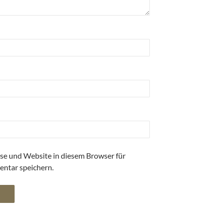
se und Website in diesem Browser für
ntar speichern.