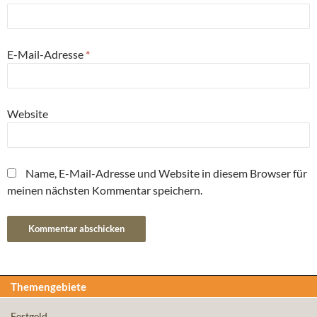
E-Mail-Adresse
*
Website
Name, E-Mail-Adresse und Website in diesem Browser für
meinen nächsten Kommentar speichern.
Themengebiete
Festgeld