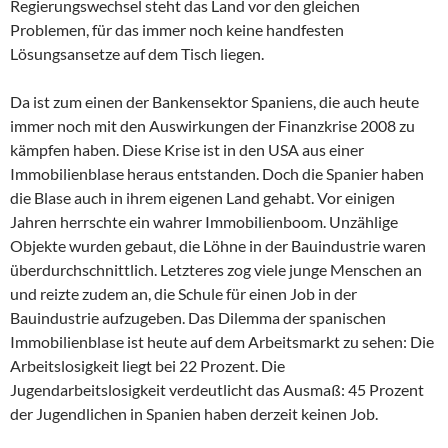
Regierungswechsel steht das Land vor den gleichen
Problemen, für das immer noch keine handfesten
Lösungsansetze auf dem Tisch liegen.
Da ist zum einen der Bankensektor Spaniens, die auch heute
immer noch mit den Auswirkungen der Finanzkrise 2008 zu
kämpfen haben. Diese Krise ist in den USA aus einer
Immobilienblase heraus entstanden. Doch die Spanier haben
die Blase auch in ihrem eigenen Land gehabt. Vor einigen
Jahren herrschte ein wahrer Immobilienboom. Unzählige
Objekte wurden gebaut, die Löhne in der Bauindustrie waren
überdurchschnittlich. Letzteres zog viele junge Menschen an
und reizte zudem an, die Schule für einen Job in der
Bauindustrie aufzugeben. Das Dilemma der spanischen
Immobilienblase ist heute auf dem Arbeitsmarkt zu sehen: Die
Arbeitslosigkeit liegt bei 22 Prozent. Die
Jugendarbeitslosigkeit verdeutlicht das Ausmaß: 45 Prozent
der Jugendlichen in Spanien haben derzeit keinen Job.