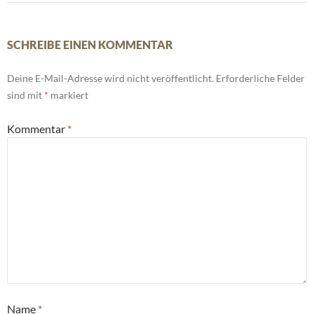
SCHREIBE EINEN KOMMENTAR
Deine E-Mail-Adresse wird nicht veröffentlicht.
Erforderliche Felder
sind mit
*
markiert
Kommentar
*
Name
*