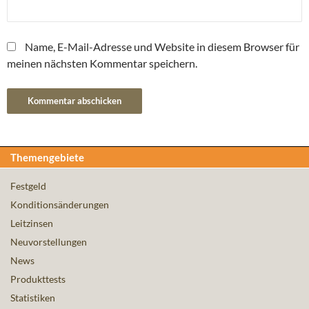
Name, E-Mail-Adresse und Website in diesem Browser für
meinen nächsten Kommentar speichern.
Themengebiete
Festgeld
Konditionsänderungen
Leitzinsen
Neuvorstellungen
News
Produkttests
Statistiken