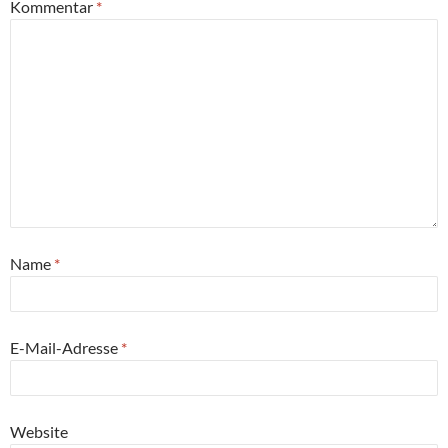
Kommentar
*
Name
*
E-Mail-Adresse
*
Website