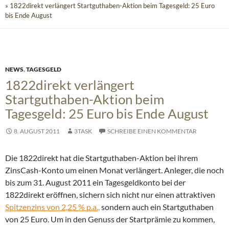
» 1822direkt verlängert Startguthaben-Aktion beim Tagesgeld: 25 Euro
bis Ende August
NEWS
,
TAGESGELD
1822direkt verlängert
Startguthaben-Aktion beim
Tagesgeld: 25 Euro bis Ende August
8. AUGUST 2011
3TASK
SCHREIBE EINEN KOMMENTAR
Die 1822direkt hat die Startguthaben-Aktion bei ihrem
ZinsCash-Konto um einen Monat verlängert. Anleger, die noch
bis zum 31. August 2011 ein Tagesgeldkonto bei der
1822direkt eröffnen, sichern sich nicht nur einen attraktiven
Spitzenzins von 2,25 % p.a.,
sondern auch ein Startguthaben
von 25 Euro. Um in den Genuss der Startprämie zu kommen,