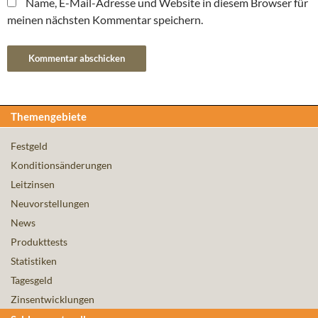
Name, E-Mail-Adresse und Website in diesem Browser für
meinen nächsten Kommentar speichern.
Themengebiete
Festgeld
Konditionsänderungen
Leitzinsen
Neuvorstellungen
News
Produkttests
Statistiken
Tagesgeld
Zinsentwicklungen