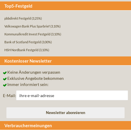
Top5-Festgeld
pbbdirekt Festgeld
(3,25%)
Volkswagen Bank Plus Sparbrief
(3,10%)
Kommunalkredit Invest Festgeld
(3,10%)
Bank of Scotland Festgeld
(3,00%)
HSH Nordbank Festgeld
(3,10%)
Kostenloser Newsletter
Keine Änderungen verpassen
Exklusive Angebote bekommen
Immer informiert sein:
E-Mail:
Verbrauchermeinungen