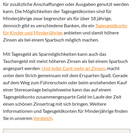
für zusätzliche Anschaffungen oder Ausgaben genutzt werden
kann. Die Möglichkeiten der Tagesgeldkonten sind für
Minderjährige zwar begrenzter als für über 18 jährige,
dennoch gibt es verschiedene Banken, die ein
Tagesgeldkonto
für Kinder und Minderjährige
anbieten und damit höhere
Zinsen als bei einem Sparbuch möglich machen.
Mit Tagesgeld als Sparmöglichkeiten kann auch das
Taschengeld mit meist höheren Zinsen als bei einem Sparbuch
angespart werden.
Und jeder Cent mehr an Zinsen
, macht
unter dem Strich gemeinsam mit dem Ersparten Spaß. Gerade
auf dem Weg zum Führerschein oder beim anstehenden Kauf
einer Stereoanlage beispielsweise kann das auf einem
Tagesgeldkonto zusammengesparte Geld im Laufe der Zeit
einen schönen Zinsertrag mit sich bringen. Weitere
Informationen und Tagesgeldkonten für Minderjährige finden
Sie in unserem
Vergleich
.