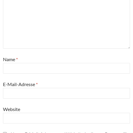
Name
*
E-Mail-Adresse
*
Website