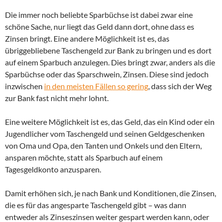
Die immer noch beliebte Sparbüchse ist dabei zwar eine
schöne Sache, nur liegt das Geld dann dort, ohne dass es
Zinsen bringt. Eine andere Möglichkeit ist es, das
übriggebliebene Taschengeld zur Bank zu bringen und es dort
auf einem Sparbuch anzulegen. Dies bringt zwar, anders als die
Sparbüchse oder das Sparschwein, Zinsen. Diese sind jedoch
inzwischen
in den meisten Fällen so gering
, dass sich der Weg
zur Bank fast nicht mehr lohnt.
Eine weitere Möglichkeit ist es, das Geld, das ein Kind oder ein
Jugendlicher vom Taschengeld und seinen Geldgeschenken
von Oma und Opa, den Tanten und Onkels und den Eltern,
ansparen möchte, statt als Sparbuch auf einem
Tagesgeldkonto anzusparen.
Damit erhöhen sich, je nach Bank und Konditionen, die Zinsen,
die es für das angesparte Taschengeld gibt – was dann
entweder als Zinseszinsen weiter gespart werden kann, oder