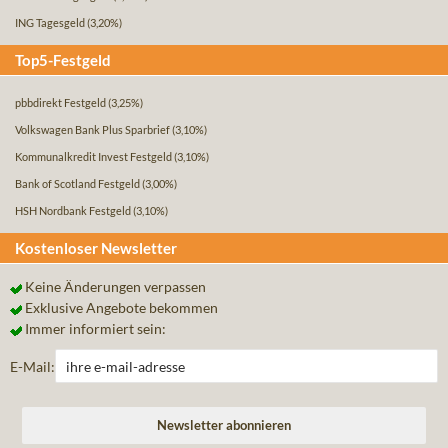
ING Tagesgeld
(3,20%)
Top5-Festgeld
pbbdirekt Festgeld
(3,25%)
Volkswagen Bank Plus Sparbrief
(3,10%)
Kommunalkredit Invest Festgeld
(3,10%)
Bank of Scotland Festgeld
(3,00%)
HSH Nordbank Festgeld
(3,10%)
Kostenloser Newsletter
Keine Änderungen verpassen
Exklusive Angebote bekommen
Immer informiert sein:
E-Mail: