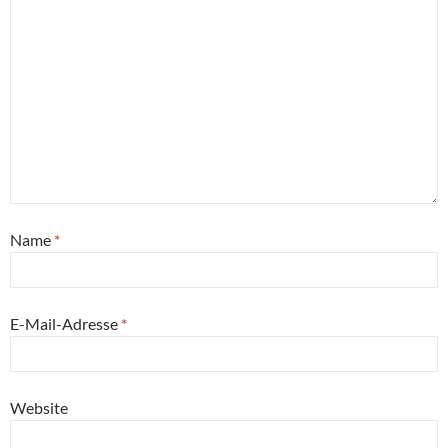
Name
*
E-Mail-Adresse
*
Website