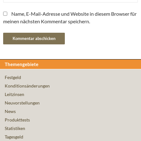
Name, E-Mail-Adresse und Website in diesem Browser für
meinen nächsten Kommentar speichern.
Themengebiete
Festgeld
Konditionsänderungen
Leitzinsen
Neuvorstellungen
News
Produkttests
Statistiken
Tagesgeld