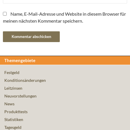
Name, E-Mail-Adresse und Website in diesem Browser für
meinen nächsten Kommentar speichern.
Themengebiete
Festgeld
Konditionsänderungen
Leitzinsen
Neuvorstellungen
News
Produkttests
Statistiken
Tagesgeld