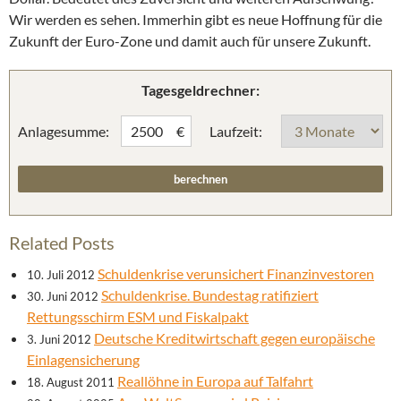
Wir werden es sehen. Immerhin gibt es neue Hoffnung für die
Zukunft der Euro-Zone und damit auch für unsere Zukunft.
Tagesgeldrechner:
Anlagesumme:
Laufzeit:
€
Related Posts
Schuldenkrise verunsichert Finanzinvestoren
10. Juli 2012
Schuldenkrise. Bundestag ratifiziert
30. Juni 2012
Rettungsschirm ESM und Fiskalpakt
Deutsche Kreditwirtschaft gegen europäische
3. Juni 2012
Einlagensicherung
Reallöhne in Europa auf Talfahrt
18. August 2011