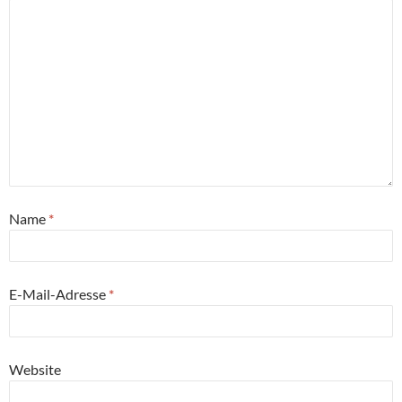
Name
*
E-Mail-Adresse
*
Website