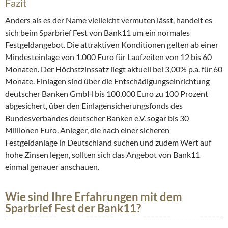
Fazit
Anders als es der Name vielleicht vermuten lässt, handelt es
sich beim Sparbrief Fest von Bank11 um ein normales
Festgeldangebot. Die attraktiven Konditionen gelten ab einer
Mindesteinlage von 1.000 Euro für Laufzeiten von 12 bis 60
Monaten. Der Höchstzinssatz liegt aktuell bei 3,00% p.a. für 60
Monate. Einlagen sind über die Entschädigungseinrichtung
deutscher Banken GmbH bis 100.000 Euro zu 100 Prozent
abgesichert, über den Einlagensicherungsfonds des
Bundesverbandes deutscher Banken e.V. sogar bis 30
Millionen Euro. Anleger, die nach einer sicheren
Festgeldanlage in Deutschland suchen und zudem Wert auf
hohe Zinsen legen, sollten sich das Angebot von Bank11
einmal genauer anschauen.
Wie sind Ihre Erfahrungen mit dem
Sparbrief Fest der Bank11?