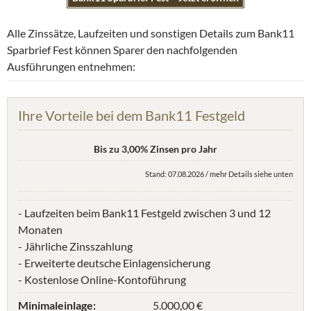
Alle Zinssätze, Laufzeiten und sonstigen Details zum Bank11
Sparbrief Fest können Sparer den nachfolgenden
Ausführungen entnehmen:
Ihre Vorteile bei dem Bank11 Festgeld
Bis zu 3,00% Zinsen pro Jahr
Stand: 07.08.2026 / mehr Details siehe unten
- Laufzeiten beim Bank11 Festgeld zwischen 3 und 12
Monaten
- Jährliche Zinsszahlung
- Erweiterte deutsche Einlagensicherung
- Kostenlose Online-Kontoführung
Minimaleinlage:
5.000,00 €