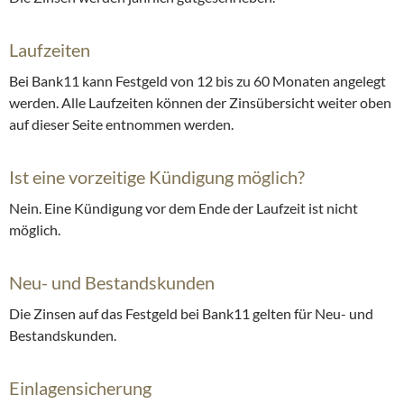
Laufzeiten
Bei Bank11 kann Festgeld von 12 bis zu 60 Monaten angelegt
werden. Alle Laufzeiten können der Zinsübersicht weiter oben
auf dieser Seite entnommen werden.
Ist eine vorzeitige Kündigung möglich?
Nein. Eine Kündigung vor dem Ende der Laufzeit ist nicht
möglich.
Neu- und Bestandskunden
Die Zinsen auf das Festgeld bei Bank11 gelten für Neu- und
Bestandskunden.
Einlagensicherung