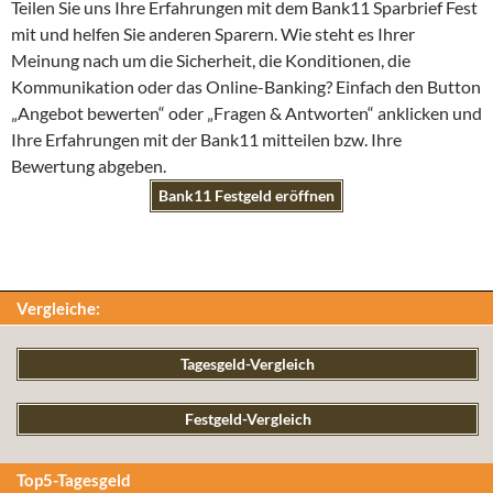
Teilen Sie uns Ihre Erfahrungen mit dem Bank11 Sparbrief Fest
mit und helfen Sie anderen Sparern. Wie steht es Ihrer
Meinung nach um die Sicherheit, die Konditionen, die
Kommunikation oder das Online-Banking? Einfach den Button
„Angebot bewerten“ oder „Fragen & Antworten“ anklicken und
Ihre Erfahrungen mit der Bank11 mitteilen bzw. Ihre
Bewertung abgeben.
Bank11 Festgeld eröffnen
Vergleiche:
Tagesgeld-Vergleich
Festgeld-Vergleich
Top5-Tagesgeld