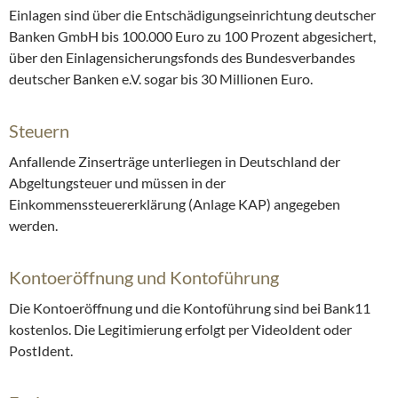
Einlagen sind über die Entschädigungseinrichtung deutscher
Banken GmbH bis 100.000 Euro zu 100 Prozent abgesichert,
über den Einlagensicherungsfonds des Bundesverbandes
deutscher Banken e.V. sogar bis 30 Millionen Euro.
Steuern
Anfallende Zinserträge unterliegen in Deutschland der
Abgeltungsteuer und müssen in der
Einkommenssteuererklärung (Anlage KAP) angegeben
werden.
Kontoeröffnung und Kontoführung
Die Kontoeröffnung und die Kontoführung sind bei Bank11
kostenlos. Die Legitimierung erfolgt per VideoIdent oder
PostIdent.