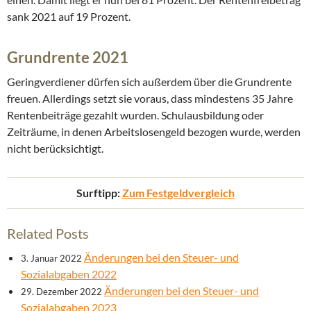
sank 2021 auf 19 Prozent.
Grundrente 2021
Geringverdiener dürfen sich außerdem über die Grundrente
freuen. Allerdings setzt sie voraus, dass mindestens 35 Jahre
Rentenbeiträge gezahlt wurden. Schulausbildung oder
Zeiträume, in denen Arbeitslosengeld bezogen wurde, werden
nicht berücksichtigt.
Surftipp:
Zum Festgeldvergleich
Related Posts
Änderungen bei den Steuer- und
3. Januar 2022
Sozialabgaben 2022
Änderungen bei den Steuer- und
29. Dezember 2022
Sozialabgaben 2023