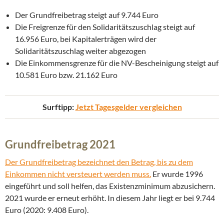
Der Grundfreibetrag steigt auf 9.744 Euro
Die Freigrenze für den Solidaritätszuschlag steigt auf
16.956 Euro, bei Kapitalerträgen wird der
Solidaritätszuschlag weiter abgezogen
Die Einkommensgrenze für die NV-Bescheinigung steigt auf
10.581 Euro bzw. 21.162 Euro
Surftipp:
Jetzt Tagesgelder vergleichen
Grundfreibetrag 2021
Der Grundfreibetrag bezeichnet den Betrag, bis zu dem
Einkommen nicht versteuert werden muss.
Er wurde 1996
eingeführt und soll helfen, das Existenzminimum abzusichern.
2021 wurde er erneut erhöht. In diesem Jahr liegt er bei 9.744
Euro (2020: 9.408 Euro).