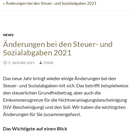
» Änderungen bei den Steuer- und Sozialabgaben 2021
NEWS
Änderungen bei den Steuer- und
Sozialabgaben 2021
5. JANUAR 2021
3TASK
Das neue Jahr bringt wieder einige Änderungen bei den
Steuer- und Sozialabgaben mit sich. Das betrifft beispielweise
den steuerlichen Grundfreibetrag, aber auch die
Einkommensgrenze für die Nichtveranlagungsbescheinigung
(NV-Bescheinigung) und den Soli. Wir haben die wichtigsten
Änderungen für Sie zusammengefasst.
Das Wichtigste auf einen Blick