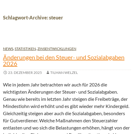
Schlagwort-Archive: steuer
NEWS
,
STATISTIKEN
,
ZINSENTWICKLUNGEN
Änderungen bei den Steuer- und Sozialabgaben
2026
23. DEZEMBER 2025
TILMAN WELZEL
Wie in jedem Jahr betrachten wir auch für 2026 die
wichtigsten Änderungen der Steuer- und Sozialabgaben.
Genau wie bereits im letzten Jahr steigen die Freibeträge, der
Mindestlohn wird erhöht und es gibt wieder mehr Kindergeld.
Gleichzeitig steigen aber auch die Sozialabgaben, besonders
für Gutverdiener. Welche Maßnahmen den Steuerzahler
entlasten und wo sich die Belastungen erhöhen, hängt von der