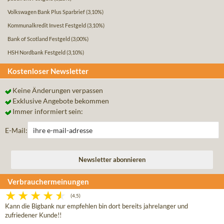
Volkswagen Bank Plus Sparbrief
(3,10%)
Kommunalkredit Invest Festgeld
(3,10%)
Bank of Scotland Festgeld
(3,00%)
HSH Nordbank Festgeld
(3,10%)
Kostenloser Newsletter
Keine Änderungen verpassen
Exklusive Angebote bekommen
Immer informiert sein:
E-Mail:
Verbrauchermeinungen
(4,5)
Kann die Bigbank nur empfehlen bin dort bereits jahrelanger und
zufriedener Kunde!!