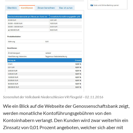
Screenshot der Volksbank Niederschlesien VR Flexgeld – 02.11.2016
Wie ein Blick auf die Webseite der Genossenschaftsbank zeigt,
werden monatliche Kontoführungsgebühren von den
Kontoinhabern verlangt. Den Kunden wird zwar weiterhin ein
Zinssatz von 0,01 Prozent angeboten, welcher sich aber mit