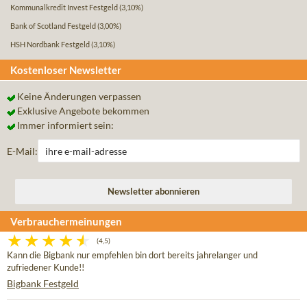
Kommunalkredit Invest Festgeld
(3,10%)
Bank of Scotland Festgeld
(3,00%)
HSH Nordbank Festgeld
(3,10%)
Kostenloser Newsletter
Keine Änderungen verpassen
Exklusive Angebote bekommen
Immer informiert sein:
E-Mail:
Verbrauchermeinungen
(4,5)
Kann die Bigbank nur empfehlen bin dort bereits jahrelanger und
zufriedener Kunde!!
Bigbank Festgeld