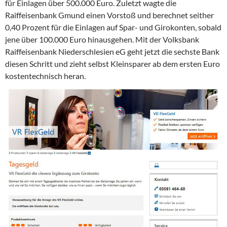
für Einlagen über 500.000 Euro. Zuletzt wagte die
Raiffeisenbank Gmund einen Vorstoß und berechnet seither
0,40 Prozent für die Einlagen auf Spar- und Girokonten, sobald
jene über 100.000 Euro hinausgehen. Mit der Volksbank
Raiffeisenbank Niederschlesien eG geht jetzt die sechste Bank
diesen Schritt und zieht selbst Kleinsparer ab dem ersten Euro
kostentechnisch heran.