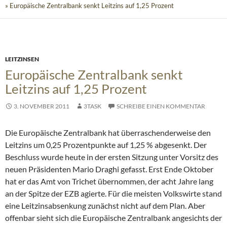
» Europäische Zentralbank senkt Leitzins auf 1,25 Prozent
LEITZINSEN
Europäische Zentralbank senkt
Leitzins auf 1,25 Prozent
3. NOVEMBER 2011
3TASK
SCHREIBE EINEN KOMMENTAR
Die Europäische Zentralbank hat überraschenderweise den
Leitzins um 0,25 Prozentpunkte auf 1,25 % abgesenkt. Der
Beschluss wurde heute in der ersten Sitzung unter Vorsitz des
neuen Präsidenten Mario Draghi gefasst. Erst Ende Oktober
hat er das Amt von Trichet übernommen, der acht Jahre lang
an der Spitze der EZB agierte.
Für die meisten Volkswirte stand
eine Leitzinsabsenkung zunächst nicht auf dem Plan. Aber
offenbar sieht sich die Europäische Zentralbank angesichts der