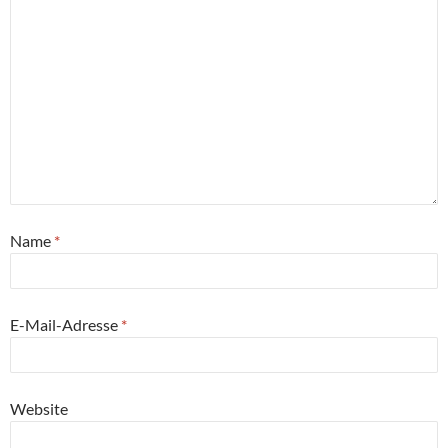
Name
*
E-Mail-Adresse
*
Website