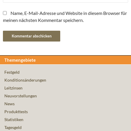
Name, E-Mail-Adresse und Website in diesem Browser für
meinen nächsten Kommentar speichern.
Themengebiete
Festgeld
Konditionsänderungen
Leitzinsen
Neuvorstellungen
News
Produkttests
Statistiken
Tagesgeld