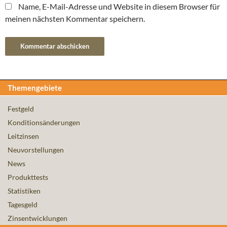
Name, E-Mail-Adresse und Website in diesem Browser für
meinen nächsten Kommentar speichern.
Themengebiete
Festgeld
Konditionsänderungen
Leitzinsen
Neuvorstellungen
News
Produkttests
Statistiken
Tagesgeld
Zinsentwicklungen