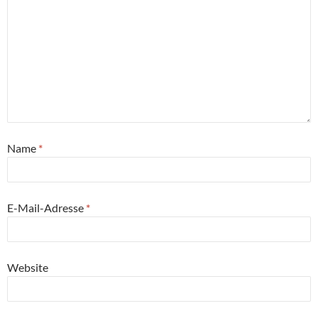
Name
*
E-Mail-Adresse
*
Website