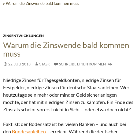
» Warum die Zinswende bald kommen muss
ZINSENTWICKLUNGEN
Warum die Zinswende bald kommen
muss
22. JULI 2013
3TASK
SCHREIBE EINEN KOMMENTAR
Niedrige Zinsen für Tagesgeldkonten, niedrige Zinsen für
Festgelder, niedrige Zinsen für deutsche Staatsanleihen. Wer
heutzutage sein mehr oder minder Geld sicher anlegen
möchte, der hat mit niedrigen Zinsen zu kämpfen. Ein Ende des
Zinstals scheint vorerst nicht in Sicht – oder etwa doch nicht?
Fakt ist: der Bodensatz ist bei vielen Banken – und auch bei
den
Bundesanleihen
– erreicht. Während die deutschen