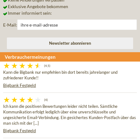
Exklusive Angebote bekommen
Immer informiert sein:
E-Mail:
Verbrauchermeinungen
(4,5)
Kann die Bigbank nur empfehlen bin dort bereits jahrelanger und
zufriedener Kunde!!
Bigbank Festgeld
(4)
Ich kann die positiven Bewertungen leider nicht teilen. Sämtliche
Kommunikation erfolgt lediglich über eine unverschlüsselte und
ungesicherte Email-Verbindung. Ein gesichertes Kunden-Postfach über das
man sich mit der [...]
Bigbank Festgeld