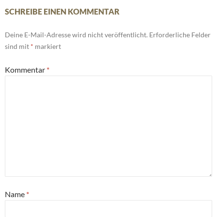
SCHREIBE EINEN KOMMENTAR
Deine E-Mail-Adresse wird nicht veröffentlicht.
Erforderliche Felder
sind mit
*
markiert
Kommentar
*
Name
*