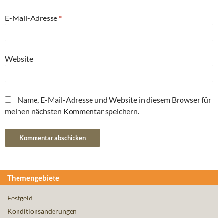
E-Mail-Adresse
*
Website
Name, E-Mail-Adresse und Website in diesem Browser für
meinen nächsten Kommentar speichern.
Themengebiete
Festgeld
Konditionsänderungen