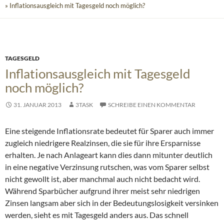
» Inflationsausgleich mit Tagesgeld noch möglich?
TAGESGELD
Inflationsausgleich mit Tagesgeld
noch möglich?
31. JANUAR 2013
3TASK
SCHREIBE EINEN KOMMENTAR
Eine steigende Inflationsrate bedeutet für Sparer auch immer
zugleich niedrigere Realzinsen, die sie für ihre Ersparnisse
erhalten. Je nach Anlageart kann dies dann mitunter deutlich
in eine negative Verzinsung rutschen, was vom Sparer selbst
nicht gewollt ist, aber manchmal auch nicht bedacht wird.
Während Sparbücher aufgrund ihrer meist sehr niedrigen
Zinsen langsam aber sich in der Bedeutungslosigkeit versinken
werden, sieht es mit Tagesgeld anders aus. Das schnell