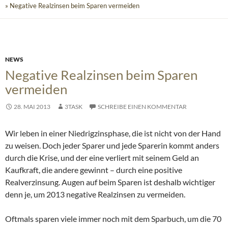
» Negative Realzinsen beim Sparen vermeiden
NEWS
Negative Realzinsen beim Sparen
vermeiden
28. MAI 2013
3TASK
SCHREIBE EINEN KOMMENTAR
Wir leben in einer Niedrigzinsphase, die ist nicht von der Hand
zu weisen. Doch jeder Sparer und jede Sparerin kommt anders
durch die Krise, und der eine verliert mit seinem Geld an
Kaufkraft, die andere gewinnt – durch eine positive
Realverzinsung.
Augen auf beim Sparen ist deshalb wichtiger
denn je, um 2013 negative Realzinsen zu vermeiden.
Oftmals sparen viele immer noch mit dem Sparbuch, um die 70