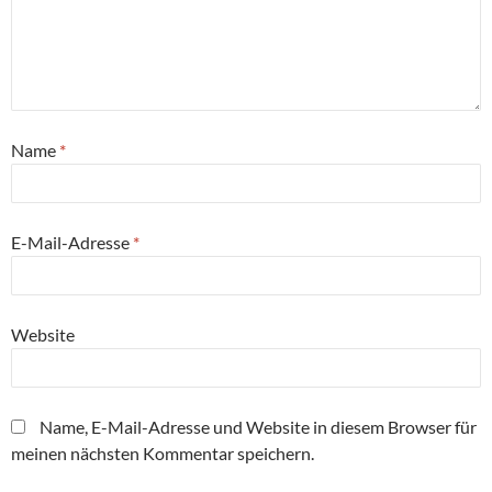
Name
*
E-Mail-Adresse
*
Website
Name, E-Mail-Adresse und Website in diesem Browser für
meinen nächsten Kommentar speichern.