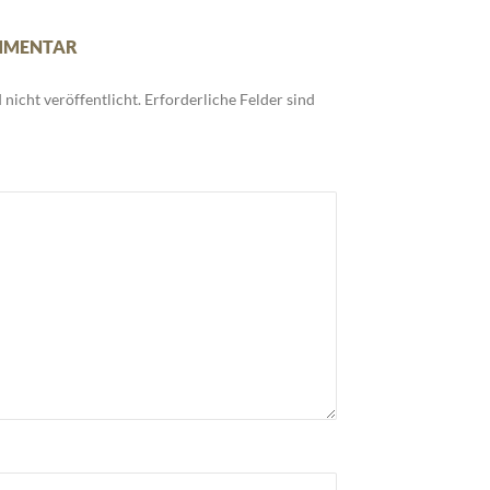
OMMENTAR
nicht veröffentlicht.
Erforderliche Felder sind