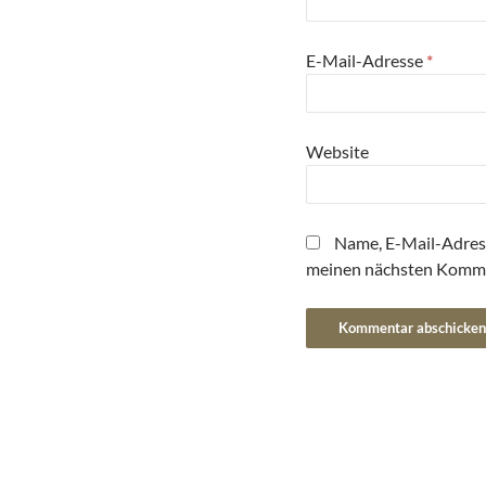
E-Mail-Adresse
*
Website
Name, E-Mail-Adres
meinen nächsten Komme