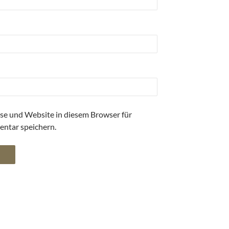
se und Website in diesem Browser für
ntar speichern.