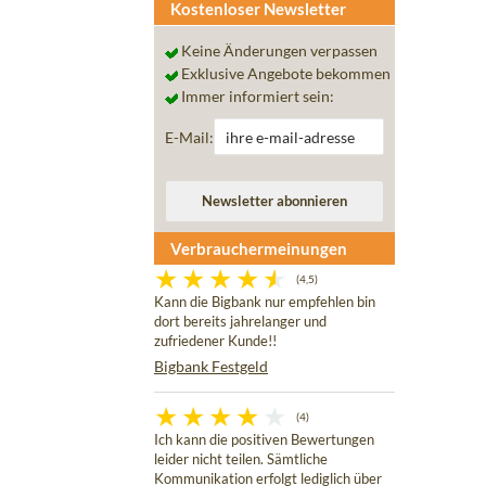
Kostenloser Newsletter
Keine Änderungen verpassen
Exklusive Angebote bekommen
Immer informiert sein:
E-Mail:
Verbrauchermeinungen
(4,5)
Kann die Bigbank nur empfehlen bin
dort bereits jahrelanger und
zufriedener Kunde!!
Bigbank Festgeld
(4)
Ich kann die positiven Bewertungen
leider nicht teilen. Sämtliche
Kommunikation erfolgt lediglich über