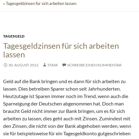
» Tagesgeldzinsen für sich arbeiten lassen
TAGESGELD
Tagesgeldzinsen für sich arbeiten
lassen
30. AUGUST 2012
3TASK
SCHREIBE EINEN KOMMENTAR
Geld auf die Bank bringen und es dann für sich arbeiten zu
lassen. Dies betreiben Sparer schon seit Jahrhunderten.
Heutzutage ist Sparen immer noch im Trend, wenn auch die
Sparneigung der Deutschen abgenommen hat. Doch man
braucht Geld nicht immer zur Bank bringen, um es für sich
arbeiten zu lassen, dies geht auch mit Zinsen.
Zumindest mit
den Zinsen, die nicht von der Bank abgehoben werden, wenn
sie für beispielsweise für ein Tagesgeldkonto gutgeschrieben