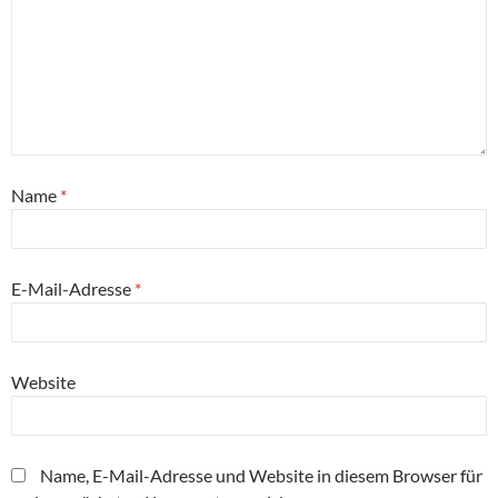
Name
*
E-Mail-Adresse
*
Website
Name, E-Mail-Adresse und Website in diesem Browser für