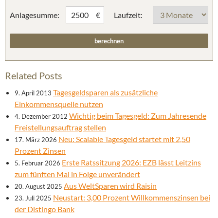
Anlagesumme:
Laufzeit:
€
Related Posts
Tagesgeldsparen als zusätzliche
9. April 2013
Einkommensquelle nutzen
Wichtig beim Tagesgeld: Zum Jahresende
4. Dezember 2012
Freistellungsauftrag stellen
Neu: Scalable Tagesgeld startet mit 2,50
17. März 2026
Prozent Zinsen
Erste Ratssitzung 2026: EZB lässt Leitzins
5. Februar 2026
zum fünften Mal in Folge unverändert
Aus WeltSparen wird Raisin
20. August 2025
Neustart: 3,00 Prozent Willkommenszinsen bei
23. Juli 2025
der Distingo Bank