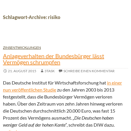
Schlagwort-Archive: risiko
ZINSENTWICKLUNGEN
Anlageverhalten der Bundesbürger lässt
Vermögen schrumpfen
21. AUGUST 2015
3TASK
SCHREIBE EINEN KOMMENTAR
Das Deutsche Institut für Wirtschaftsforschung hat
in einer
nun veröffentlichen Studie
zu den Jahren 2003 bis 2013
festgestellt, dass die Bundesbürger Vermögen verloren
haben. Über den Zeitraum von zehn Jahren hinweg verloren
die Deutschen durchschnittlich 20.000 Euro, was fast 15
Prozent des Vermögens ausmacht.
„Die Deutschen haben
weniger Geld auf der hohen Kante“
, schreibt das DIW dazu.