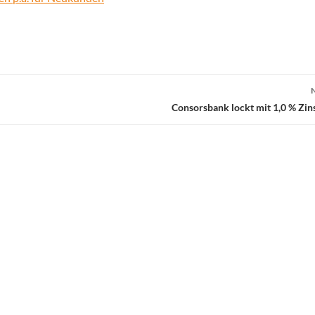
Consorsbank lockt mit 1,0 % Zins