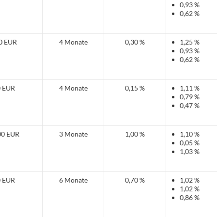
0,93 %
0,62 %
0 EUR
4 Monate
0,30 %
1,25 %
0,93 %
0,62 %
0 EUR
4 Monate
0,15 %
1,11 %
0,79 %
0,47 %
00 EUR
3 Monate
1,00 %
1,10 %
0,05 %
1,03 %
0 EUR
6 Monate
0,70 %
1,02 %
1,02 %
0,86 %