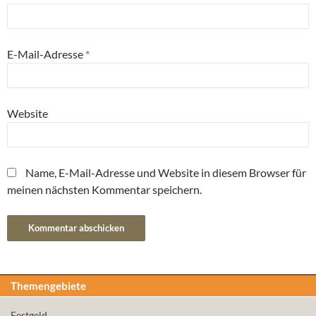
E-Mail-Adresse
*
Website
Name, E-Mail-Adresse und Website in diesem Browser für
meinen nächsten Kommentar speichern.
Themengebiete
Festgeld