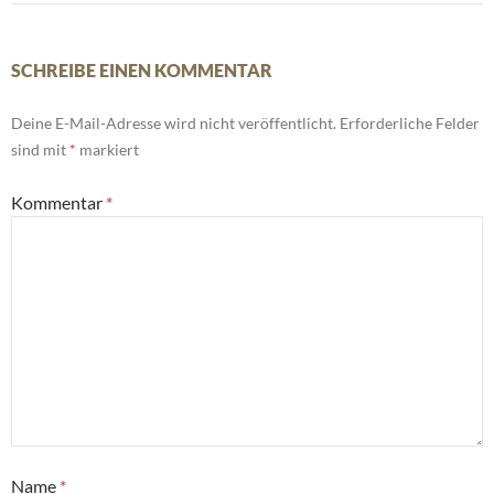
SCHREIBE EINEN KOMMENTAR
Deine E-Mail-Adresse wird nicht veröffentlicht.
Erforderliche Felder
sind mit
*
markiert
Kommentar
*
Name
*