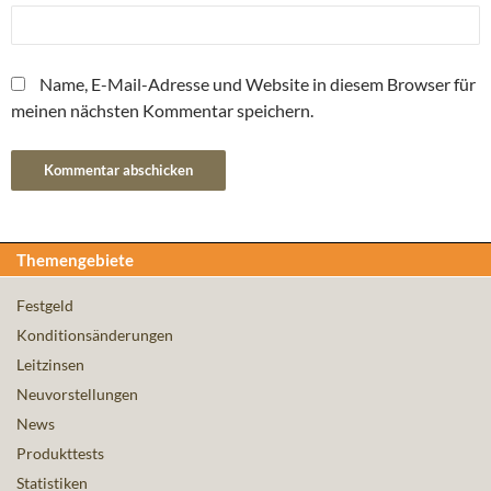
Name, E-Mail-Adresse und Website in diesem Browser für
meinen nächsten Kommentar speichern.
Themengebiete
Festgeld
Konditionsänderungen
Leitzinsen
Neuvorstellungen
News
Produkttests
Statistiken