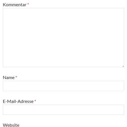
Kommentar
*
Name
*
E-Mail-Adresse
*
Website